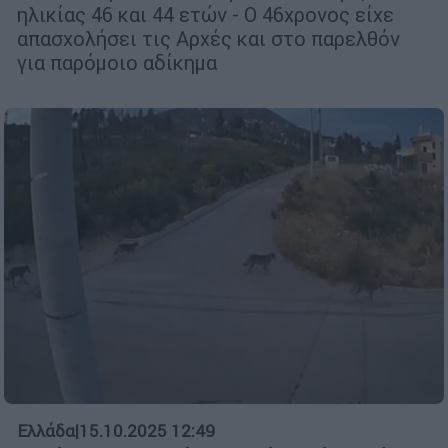
ηλικίας 46 και 44 ετών - Ο 46χρονος είχε
απασχολήσει τις Αρχές και στο παρελθόν
για παρόμοιο αδίκημα
Ελλάδα
|
15.10.2025 12:49