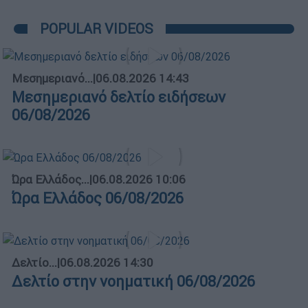
POPULAR VIDEOS
Μεσημεριανό...
|
06.08.2026 14:43
Μεσημεριανό δελτίο ειδήσεων
06/08/2026
Ώρα Ελλάδος...
|
06.08.2026 10:06
Ώρα Ελλάδος 06/08/2026
Δελτίο...
|
06.08.2026 14:30
Δελτίο στην νοηματική 06/08/2026