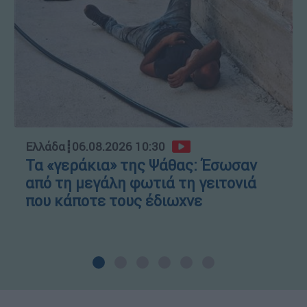
Ελλάδα
┋
06.08.2026 10:30
Τα «γεράκια» της Ψάθας: Έσωσαν
από τη μεγάλη φωτιά τη γειτονιά
που κάποτε τους έδιωχνε