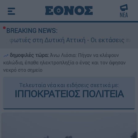
BREAKING NEWS:
Δυτική Αττική - Οι εκτάσεις που κάηκαν και η 
δημοφιλές τώρα:
Άνω Λιόσια: Πήγαν να κλέψουν
καλώδια, έπαθε ηλεκτροπληξία ο ένας και τον άφησαν
νεκρό στο σημείο
Τελευταία νέα και ειδήσεις σχετικά με:
ΙΠΠΟΚΡΑΤΕΙΟΣ ΠΟΛΙΤΕΙΑ