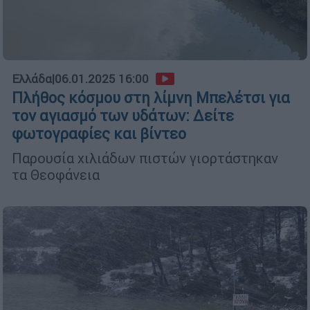
Ελλάδα
|
06.01.2025 16:00
Πλήθος κόσμου στη λίμνη Μπελέτσι για
τον αγιασμό των υδάτων: Δείτε
φωτογραφίες και βίντεο
Παρουσία χιλιάδων πιστών γιορτάστηκαν
τα Θεοφάνεια