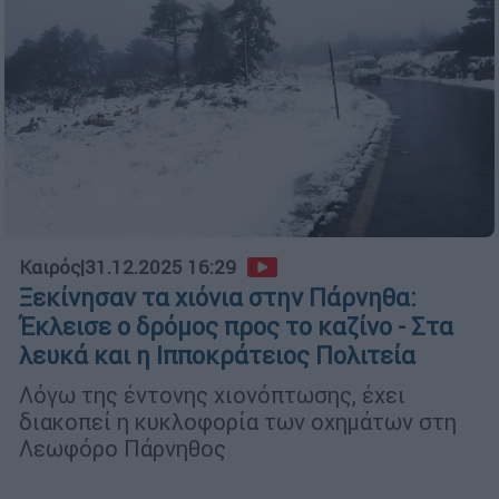
Καιρός
|
31.12.2025 16:29
Ξεκίνησαν τα χιόνια στην Πάρνηθα:
Έκλεισε ο δρόμος προς το καζίνο - Στα
λευκά και η Ιπποκράτειος Πολιτεία
Λόγω της έντονης χιονόπτωσης, έχει
διακοπεί η κυκλοφορία των οχημάτων στη
Λεωφόρο Πάρνηθος