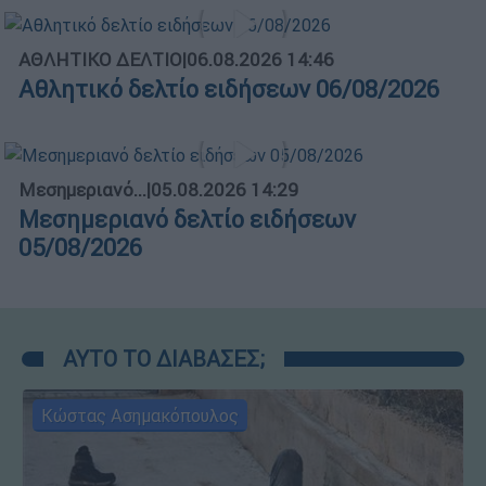
ΑΘΛΗΤΙΚΟ ΔΕΛΤΙΟ
|
06.08.2026 14:46
Αθλητικό δελτίο ειδήσεων 06/08/2026
Μεσημεριανό...
|
05.08.2026 14:29
Μεσημεριανό δελτίο ειδήσεων
05/08/2026
ΑΥΤΟ ΤΟ ΔΙΑΒΑΣΕΣ;
Κώστας Ασημακόπουλος