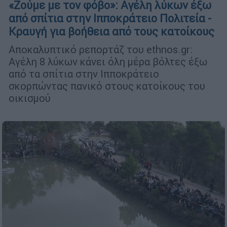
«Ζούμε με τον φόβο»: Αγέλη λύκων έξω
από σπίτια στην Ιπποκράτειο Πολιτεία -
Κραυγή για βοήθεια από τους κατοίκους
Αποκαλυπτικό ρεπορτάζ του ethnos.gr:
Αγέλη 8 λύκων κάνει όλη μέρα βόλτες έξω
από τα σπίτια στην Ιπποκράτειο
σκορπώντας πανικό στους κατοίκους του
οικισμού