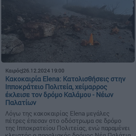
Καιρός
|
26.12.2024 19:00
Κακοκαιρία Elena: Κατολισθήσεις στην
Ιπποκράτειο Πολιτεία, χείμαρρος
έκλεισε τον δρόμο Καλάμου - Νέων
Παλατίων
Λόγω της κακοκαιρίας Elena μεγάλες
πέτρες έπεσαν στο οδόστρωμα σε δρόμο
της Ιπποκρατείου Πολιτείας, ενώ παραμένει
κλειστός ο παραλιακός δρόμος Νέα Παλάτια