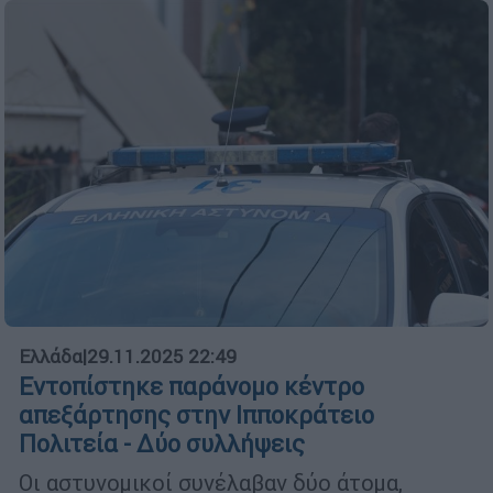
Ελλάδα
|
29.11.2025 22:49
Εντοπίστηκε παράνομο κέντρο
απεξάρτησης στην Ιπποκράτειο
Πολιτεία - Δύο συλλήψεις
Οι αστυνομικοί συνέλαβαν δύο άτομα,