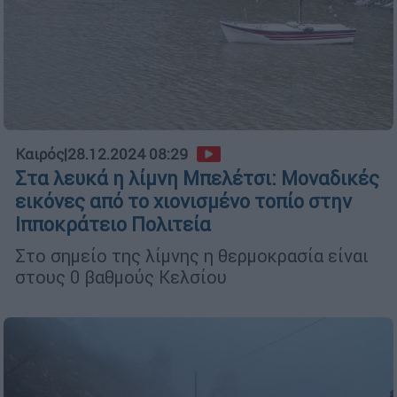
Καιρός
|
28.12.2024 08:29
Στα λευκά η λίμνη Μπελέτσι: Μοναδικές
εικόνες από το χιονισμένο τοπίο στην
Ιπποκράτειο Πολιτεία
Στο σημείο της λίμνης η θερμοκρασία είναι
στους 0 βαθμούς Κελσίου