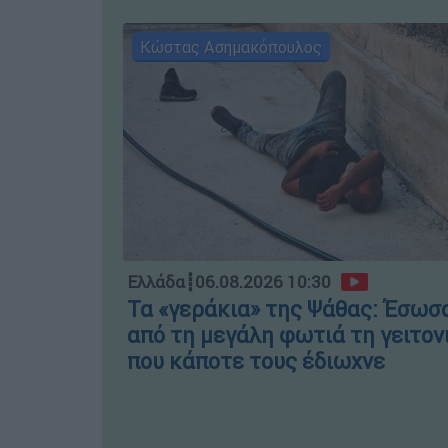
Κώστας Ασημακόπουλος
Ελλάδα
┋
06.08.2026 10:30
Τα «γεράκια» της Ψάθας: Έσωσ
από τη μεγάλη φωτιά τη γειτον
που κάποτε τους έδιωχνε