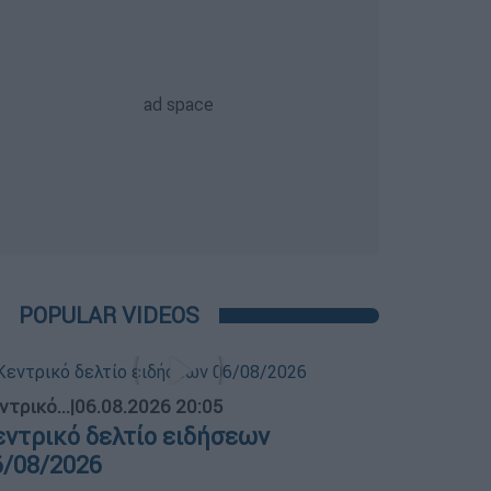
POPULAR VIDEOS
ντρικό...
|
06.08.2026 20:05
εντρικό δελτίο ειδήσεων
6/08/2026