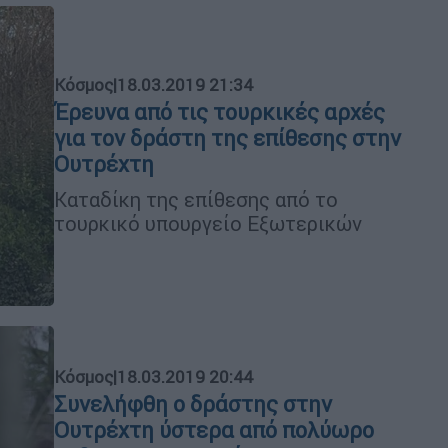
Κόσμος
|
18.03.2019 21:34
Έρευνα από τις τουρκικές αρχές
για τον δράστη της επίθεσης στην
Ουτρέχτη
Καταδίκη της επίθεσης από το
τουρκικό υπουργείο Εξωτερικών
Κόσμος
|
18.03.2019 20:44
Συνελήφθη ο δράστης στην
Ουτρέχτη ύστερα από πολύωρο