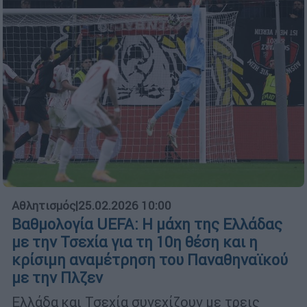
Αθλητισμός
|
25.02.2026 10:00
Βαθμολογία UEFA: Η μάχη της Ελλάδας
με την Τσεχία για τη 10η θέση και η
κρίσιμη αναμέτρηση του Παναθηναϊκού
με την Πλζεν
Ελλάδα και Τσεχία συνεχίζουν με τρεις