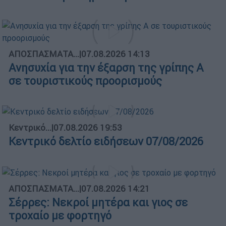
ΑΠΟΣΠΑΣΜΑΤΑ...
|
07.08.2026 14:13
Ανησυχία για την έξαρση της γρίπης Α
σε τουριστικούς προορισμούς
Κεντρικό...
|
07.08.2026 19:53
Κεντρικό δελτίο ειδήσεων 07/08/2026
ΑΠΟΣΠΑΣΜΑΤΑ...
|
07.08.2026 14:21
Σέρρες: Νεκροί μητέρα και γιος σε
τροχαίο με φορτηγό