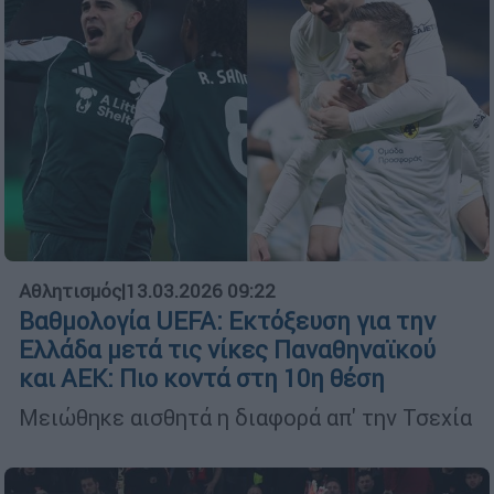
Αθλητισμός
|
13.03.2026 09:22
Βαθμολογία UEFA: Εκτόξευση για την
Ελλάδα μετά τις νίκες Παναθηναϊκού
και ΑΕΚ: Πιο κοντά στη 10η θέση
Μειώθηκε αισθητά η διαφορά απ' την Τσεχία