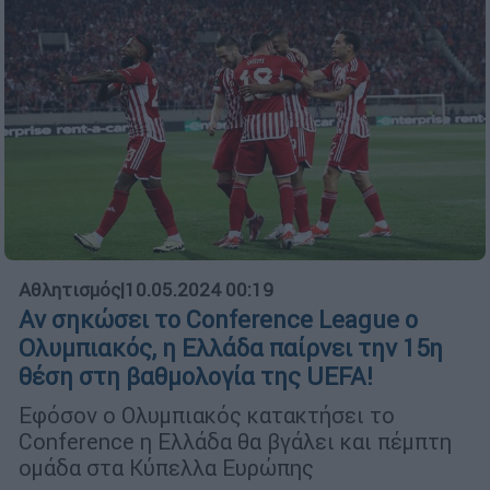
Αθλητισμός
|
10.05.2024 00:19
Αν σηκώσει το Conference League ο
Ολυμπιακός, η Ελλάδα παίρνει την 15η
θέση στη βαθμολογία της UEFA!
Εφόσον ο Ολυμπιακός κατακτήσει το
Conference η Ελλάδα θα βγάλει και πέμπτη
ομάδα στα Κύπελλα Ευρώπης