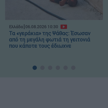
Ελλάδα
┋
06.08.2026 10:30
Τα «γεράκια» της Ψάθας: Έσωσαν
από τη μεγάλη φωτιά τη γειτονιά
που κάποτε τους έδιωχνε