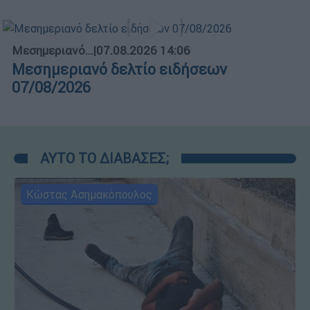
Μεσημεριανό...
|
07.08.2026 14:06
Μεσημεριανό δελτίο ειδήσεων
07/08/2026
ΑΥΤΟ ΤΟ ΔΙΑΒΑΣΕΣ;
Κώστας Ασημακόπουλος