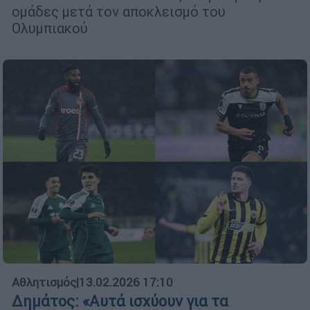
ομάδες μετά τον αποκλεισμό του
Ολυμπιακού
Αθλητισμός
|
13.02.2026 17:10
Δημάτος: «Αυτά ισχύουν για τα