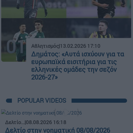
01
Αθλητισμός
|
13.02.2026 17:10
Δημάτος: «Αυτά ισχύουν για τα
ευρωπαϊκά εισιτήρια για τις
ελληνικές ομάδες την σεζόν
2026-27»
POPULAR VIDEOS
Δελτίο...
|
08.08.2026 16:18
Δελτίο στην νοηματική 08/08/2026