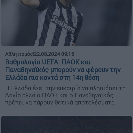
Αθλητισμός
|
22.08.2024 09:15
Βαθμολογία UEFA: ΠΑΟΚ και
Παναθηναϊκός μπορούν να φέρουν την
Ελλάδα πιο κοντά στη 14η θέση
Η Ελλάδα έχει την ευκαιρία να πλησιάσει τη
Δανία αλλά ο ΠΑΟΚ και ο Παναθηναϊκός
πρέπει να πάρουν θετικά αποτελέσματα