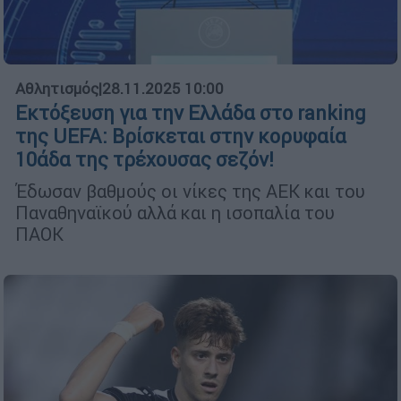
Αθλητισμός
|
28.11.2025 10:00
Εκτόξευση για την Ελλάδα στο ranking
της UEFA: Βρίσκεται στην κορυφαία
10άδα της τρέχουσας σεζόν!
Έδωσαν βαθμούς οι νίκες της ΑΕΚ και του
Παναθηναϊκού αλλά και η ισοπαλία του
ΠΑΟΚ