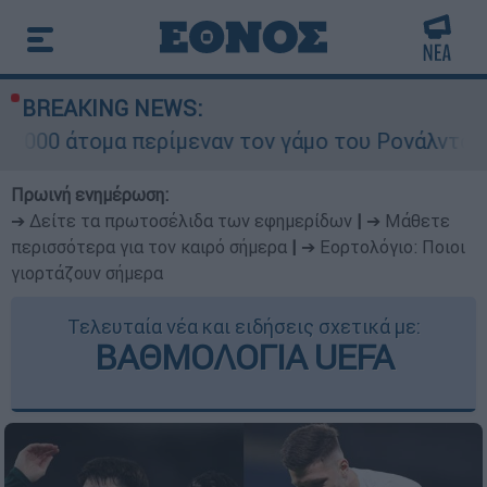
BREAKING NEWS:
περίμεναν τον γάμο του Ρονάλντο στη Μαδέρα αλ
Πρωινή ενημέρωση:
➔ Δείτε τα πρωτοσέλιδα των εφημερίδων
|
➔ Μάθετε
περισσότερα για τον καιρό σήμερα
|
➔ Εορτολόγιο: Ποιοι
γιορτάζουν σήμερα
Τελευταία νέα και ειδήσεις σχετικά με:
ΒΑΘΜΟΛΟΓΙΑ UEFA