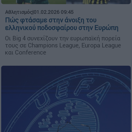
Αθλητισμός
|
01.02.2026 09:45
Πώς φτάσαμε στην άνοιξη του
ελληνικού ποδοσφαίρου στην Ευρώπη
Οι Big 4 συνεχίζουν την ευρωπαϊκή πορεία
τους σε Champions League, Europa League
και Conference