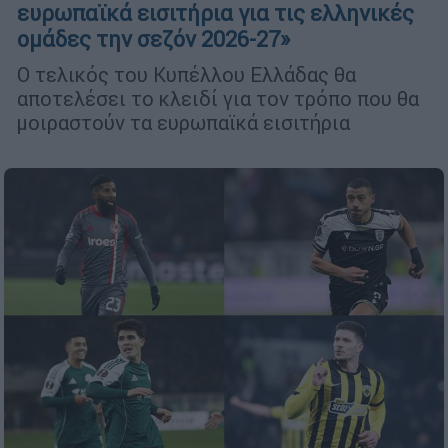
ευρωπαϊκά εισιτήρια για τις ελληνικές
ομάδες την σεζόν 2026-27»
Ο τελικός του Κυπέλλου Ελλάδας θα
αποτελέσει το κλειδί για τον τρόπο που θα
μοιραστούν τα ευρωπαϊκά εισιτήρια