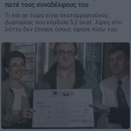
ποτέ τους συναδέλφους του
Τι και αν τώρα είναι εκατομμυριούχος;
Διανομέας που κέρδισε 5,2 εκατ. λίρες στο
λόττο δεν ξέχασε όσους άφησε πίσω του