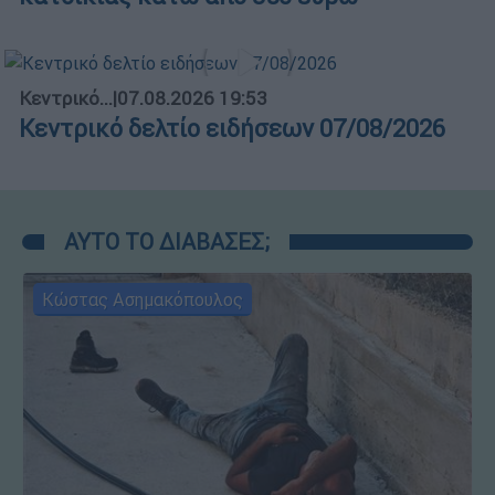
Κεντρικό...
|
07.08.2026 19:53
Κεντρικό δελτίο ειδήσεων 07/08/2026
ΑΥΤΟ ΤΟ ΔΙΑΒΑΣΕΣ;
Κώστας Ασημακόπουλος