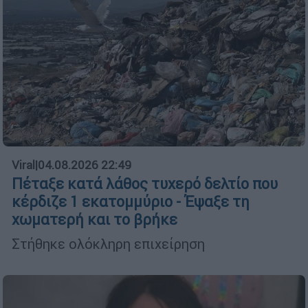
Viral
|
04.08.2026 22:49
Πέταξε κατά λάθος τυχερό δελτίο που
κέρδιζε 1 εκατομμύριο - Έψαξε τη
χωματερή και το βρήκε
Στήθηκε ολόκληρη επιχείρηση