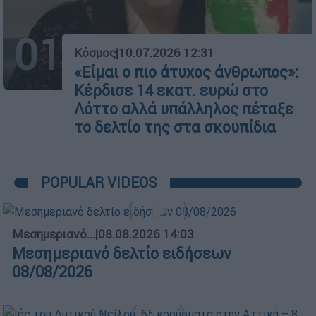
01
Κόσμος
|
10.07.2026 12:31
«Είμαι ο πιο άτυχος άνθρωπος»:
Κέρδισε 14 εκατ. ευρώ στο
Λόττο αλλά υπάλληλος πέταξε
το δελτίο της στα σκουπίδια
POPULAR VIDEOS
Μεσημεριανό...
|
08.08.2026 14:03
Μεσημεριανό δελτίο ειδήσεων
08/08/2026