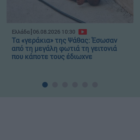
Ελλάδα
┋
06.08.2026 10:30
Τα «γεράκια» της Ψάθας: Έσωσαν
από τη μεγάλη φωτιά τη γειτονιά
που κάποτε τους έδιωχνε