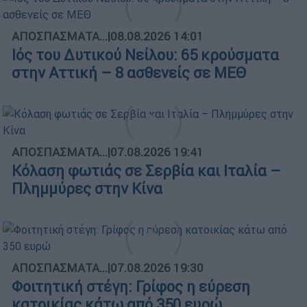
ΑΠΟΣΠΑΣΜΑΤΑ...
|
08.08.2026 14:01
Ιός του Δυτικού Νείλου: 65 κρούσματα
στην Αττική – 8 ασθενείς σε ΜΕΘ
ΑΠΟΣΠΑΣΜΑΤΑ...
|
07.08.2026 19:41
Κόλαση φωτιάς σε Σερβία και Ιταλία –
Πλημμύρες στην Κίνα
ΑΠΟΣΠΑΣΜΑΤΑ...
|
07.08.2026 19:30
Φοιτητική στέγη: Γρίφος η εύρεση
κατοικίας κάτω από 350 ευρώ