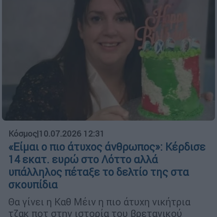
Κόσμος
|
10.07.2026 12:31
«Είμαι ο πιο άτυχος άνθρωπος»: Κέρδισε
14 εκατ. ευρώ στο Λόττο αλλά
υπάλληλος πέταξε το δελτίο της στα
σκουπίδια
Θα γίνει η Καθ Μέιν η πιο άτυχη νικήτρια
τζακ ποτ στην ιστορία του βρετανικού