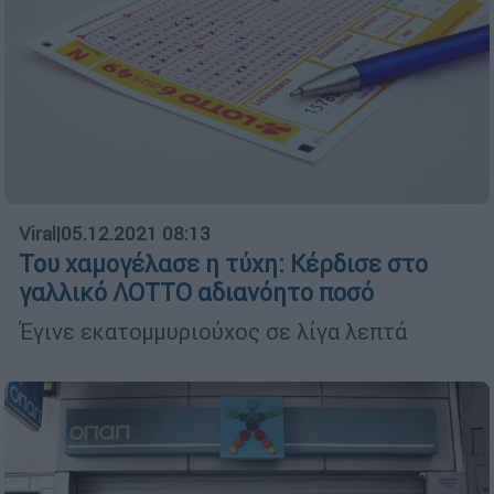
Viral
|
05.12.2021 08:13
Του χαμογέλασε η τύχη: Κέρδισε στο
γαλλικό ΛΟΤΤΟ αδιανόητο ποσό
Έγινε εκατομμυριούχος σε λίγα λεπτά