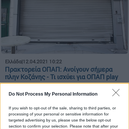
Ελλάδα
|
12.04.2021 10:22
Πρακτορεία ΟΠΑΠ: Ανοίγουν σήμερα
πλην Κοζάνης - Τι ισχύει για ΟΠΑΠ play
Κλειστά παραμένουν τα ΟΠΑΠ play
Do Not Process My Personal Information
If you wish to opt-out of the sale, sharing to third parties, or
processing of your personal or sensitive information for
targeted advertising by us, please use the below opt-out
section to confirm your selection. Please note that after your