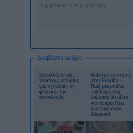
Διαβάστε ακόμη
Ξεφυλλίζοντας...
Απίστευτη ιστορία
τέσσερις ιστορίες
στην Ελλάδα –
για τη γνώση, τη
Πώς μια μπάλα
φύση και την
ταξίδεψε στη
τεχνολογία
θάλασσα 80 μίλια
για να κρατήσει
ζωντανό έναν
30χρονο!