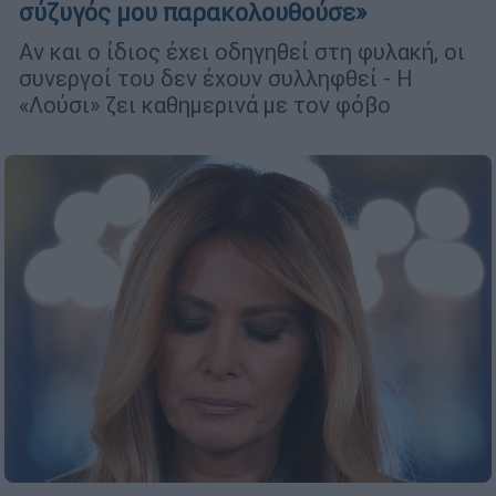
σύζυγός μου παρακολουθούσε»
Αν και ο ίδιος έχει οδηγηθεί στη φυλακή, οι
συνεργοί του δεν έχουν συλληφθεί - Η
«Λούσι» ζει καθημερινά με τον φόβο