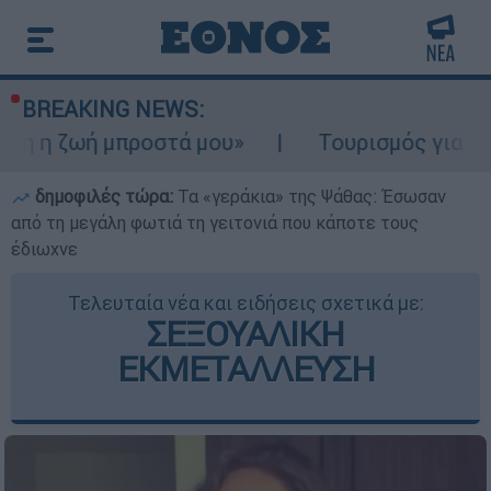
BREAKING NEWS:
 μπροστά μου»
Τουρισμός για Ολους 2026-
δημοφιλές τώρα:
Τα «γεράκια» της Ψάθας: Έσωσαν
από τη μεγάλη φωτιά τη γειτονιά που κάποτε τους
έδιωχνε
Τελευταία νέα και ειδήσεις σχετικά με:
ΣΕΞΟΥΑΛΙΚΗ
ΕΚΜΕΤΑΛΛΕΥΣΗ