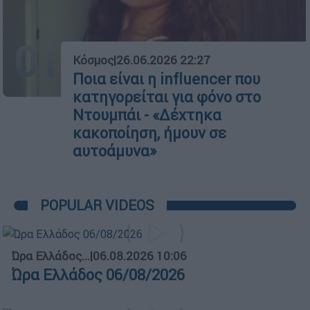
01
Κόσμος
|
26.06.2026 22:27
Ποια είναι η influencer που
κατηγορείται για φόνο στο
Ντουμπάι - «Δέχτηκα
κακοποίηση, ήμουν σε
αυτοάμυνα»
POPULAR VIDEOS
Ώρα Ελλάδος...
|
06.08.2026 10:06
Ώρα Ελλάδος 06/08/2026