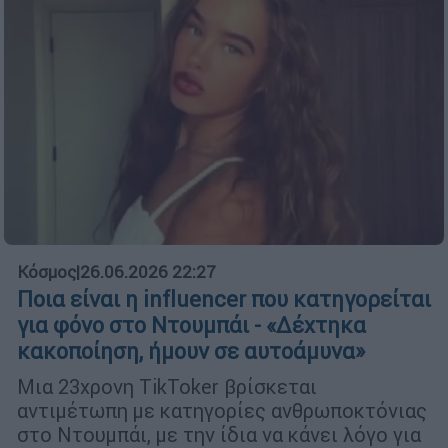
Κόσμος
|
26.06.2026 22:27
Ποια είναι η influencer που κατηγορείται
για φόνο στο Ντουμπάι - «Δέχτηκα
κακοποίηση, ήμουν σε αυτοάμυνα»
Μια 23χρονη TikToker βρίσκεται
αντιμέτωπη με κατηγορίες ανθρωποκτόνιας
στο Ντουμπάι, με την ίδια να κάνει λόγο για