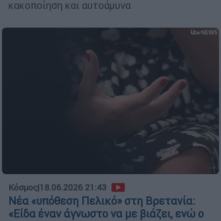
κακοποίηση και αυτοάμυνα
Κόσμος
|
18.06.2026 21:43
Νέα «υπόθεση Πελικό» στη Βρετανία:
«Είδα έναν άγνωστο να με βιάζει, ενώ ο