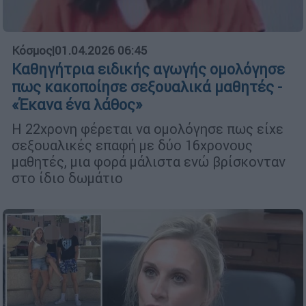
Κόσμος
|
01.04.2026 06:45
Καθηγήτρια ειδικής αγωγής ομολόγησε
πως κακοποίησε σεξουαλικά μαθητές -
«Έκανα ένα λάθος»
Η 22χρονη φέρεται να ομολόγησε πως είχε
σεξουαλικές επαφή με δύο 16χρονους
μαθητές, μια φορά μάλιστα ενώ βρίσκονταν
στο ίδιο δωμάτιο