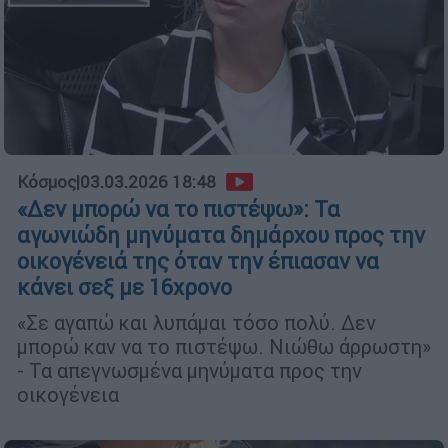
Κόσμος
|
03.03.2026 18:48
«Δεν μπορώ να το πιστέψω»: Τα
αγωνιώδη μηνύματα δημάρχου προς την
οικογένειά της όταν την έπιασαν να
κάνει σεξ με 16χρονο
«Σε αγαπώ και λυπάμαι τόσο πολύ. Δεν
μπορώ καν να το πιστέψω. Νιώθω άρρωστη»
- Τα απεγνωσμένα μηνύματα προς την
οικογένεια