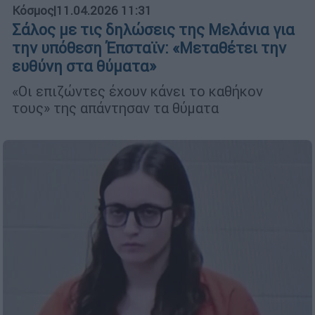
Κόσμος
|
11.04.2026 11:31
Σάλος με τις δηλώσεις της Μελάνια για
την υπόθεση Έπσταϊν: «Μεταθέτει την
ευθύνη στα θύματα»
«Οι επιζώντες έχουν κάνει το καθήκον
τους» της απάντησαν τα θύματα