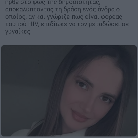
ήρθε στο φως της δημοσιότητας,
αποκαλύπτοντας τη δράση ενός άνδρα ο
οποίος, αν και γνώριζε πως είναι φορέας
του ιού HIV, επιδίωκε να τον μεταδώσει σε
γυναίκες