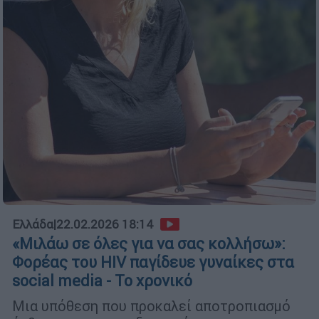
Ελλάδα
|
22.02.2026 18:14
«Μιλάω σε όλες για να σας κολλήσω»:
Φορέας του HIV παγίδευε γυναίκες στα
social media - Το χρονικό
Μια υπόθεση που προκαλεί αποτροπιασμό