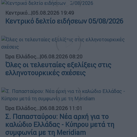
Κεντρικό...
|
05.08.2026 19:49
Κεντρικό δελτίο ειδήσεων 05/08/2026
Ώρα Ελλάδος...
|
06.08.2026 08:20
Όλες οι τελευταίες εξελίξεις στις
ελληνοτουρκικές σχέσεις
Ώρα Ελλάδος...
|
06.08.2026 11:01
Σ. Παπασταύρου: Νέα αρχή για το
καλώδιο Ελλάδας - Κύπρου μετά τη
συμφωνία με τη Meridiam