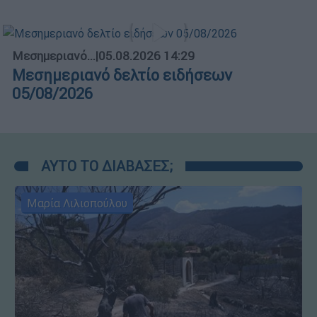
Μεσημεριανό...
|
05.08.2026 14:29
Μεσημεριανό δελτίο ειδήσεων
05/08/2026
ΑΥΤΟ ΤΟ ΔΙΑΒΑΣΕΣ;
Μαρία Λιλιοπούλου