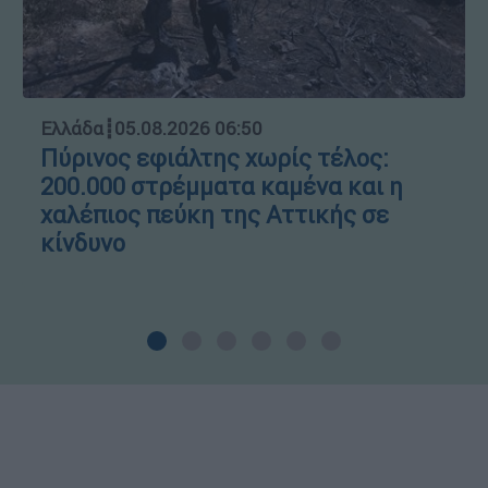
Ελλάδα
┋
05.08.2026 06:50
Πύρινος εφιάλτης χωρίς τέλος:
200.000 στρέμματα καμένα και η
χαλέπιος πεύκη της Αττικής σε
κίνδυνο