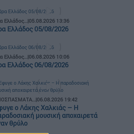
α Ελλάδος...
|
05.08.2026 13:36
ρα Ελλάδος 05/08/2026
α Ελλάδος...
|
06.08.2026 10:06
ρα Ελλάδος 06/08/2026
ΟΣΠΑΣΜΑΤΑ...
|
06.08.2026 19:42
φυγε ο Λάκης Χαλκιάς – Η
αραδοσιακή μουσική αποχαιρετά
ναν θρύλο