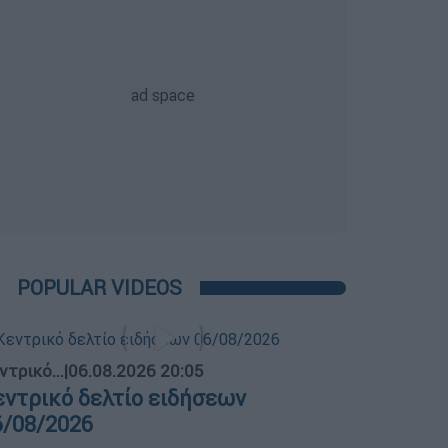
POPULAR VIDEOS
ντρικό...
|
06.08.2026 20:05
εντρικό δελτίο ειδήσεων
6/08/2026