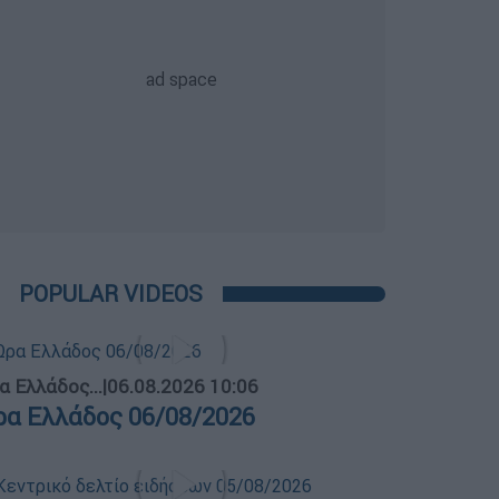
POPULAR VIDEOS
α Ελλάδος...
|
06.08.2026 10:06
ρα Ελλάδος 06/08/2026