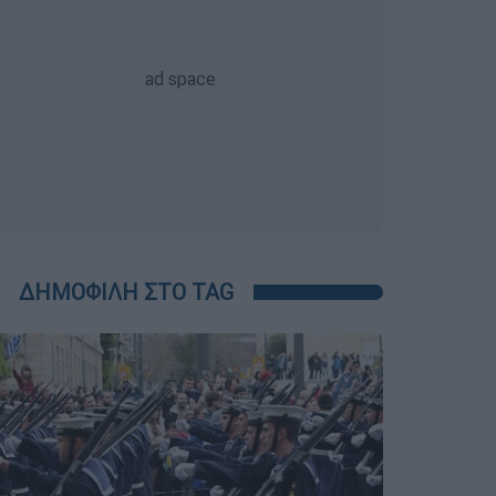
ΔΗΜΟΦΙΛΗ ΣΤΟ TAG