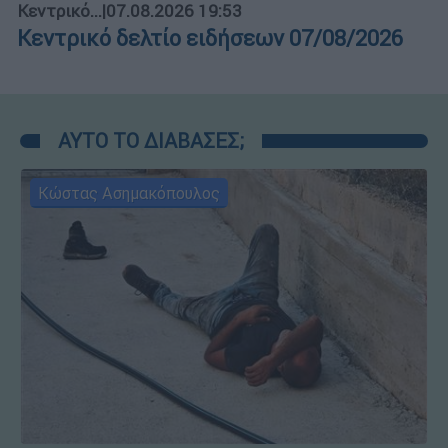
Κεντρικό...
|
07.08.2026 19:53
Κεντρικό δελτίο ειδήσεων 07/08/2026
ΑΥΤΟ ΤΟ ΔΙΑΒΑΣΕΣ;
Κώστας Ασημακόπουλος