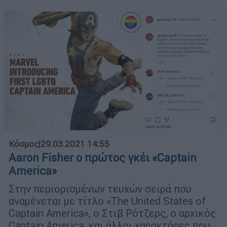
Κόσμος
|
29.03.2021 14:55
Aaron Fisher ο πρώτος γκέι «Captain
America»
Στην περιορισμένων τευχών σειρά που
αναμένεται με τίτλο «The United States of
Captain America», ο Στιβ Ρότζερς, ο αρχικός
Captain America, και άλλοι χαρακτήρες που