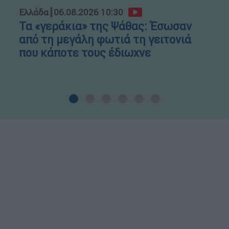
Ελλάδα
┋
06.08.2026 10:30
Τα «γεράκια» της Ψάθας: Έσωσαν
από τη μεγάλη φωτιά τη γειτονιά
που κάποτε τους έδιωχνε