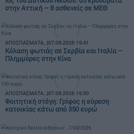
Ιός του Δυτικού Νείλου: 65 κρούσματα
στην Αττική – 8 ασθενείς σε ΜΕΘ
ΑΠΟΣΠΑΣΜΑΤΑ...
|
07.08.2026 19:41
Κόλαση φωτιάς σε Σερβία και Ιταλία –
Πλημμύρες στην Κίνα
ΑΠΟΣΠΑΣΜΑΤΑ...
|
07.08.2026 19:30
Φοιτητική στέγη: Γρίφος η εύρεση
κατοικίας κάτω από 350 ευρώ