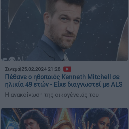
Σινεμά
|
25.02.2024 21:28
Πέθανε ο ηθοποιός Kenneth Mitchell σε
ηλικία 49 ετών - Είχε διαγνωστεί με ALS
Η ανακοίνωση της οικογένειάς του