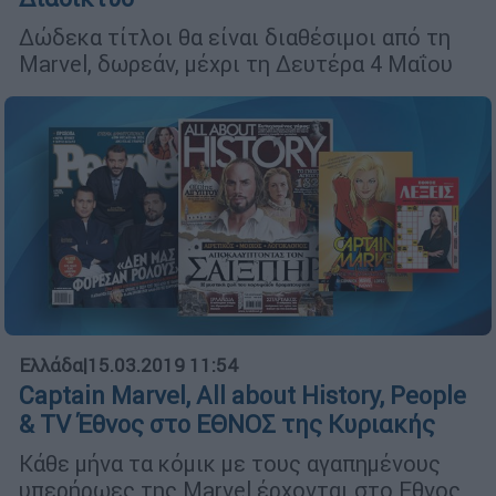
Δώδεκα τίτλοι θα είναι διαθέσιμοι από τη
Marvel, δωρεάν, μέχρι τη Δευτέρα 4 Μαΐου
Ελλάδα
|
15.03.2019 11:54
Captain Marvel, All about History, People
& TV Έθνος στο ΕΘΝΟΣ της Κυριακής
Κάθε μήνα τα κόμικ με τους αγαπημένους
υπερήρωες της Marvel έρχονται στο Εθνος