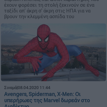
έχουν φορέσει τη στολή ξεκινούν σε ένα
ταξίδι απ' άκρη σ' άκρη στις ΗΠΑ για να
βρουν την κλεμμένη ασπίδα του
Σινεμά
|
08.04.2020 11:44
Avengers, Spiderman, X-Men: Οι
υπερήρωες της Marvel δωρεάν στο
Διαδίκτυο