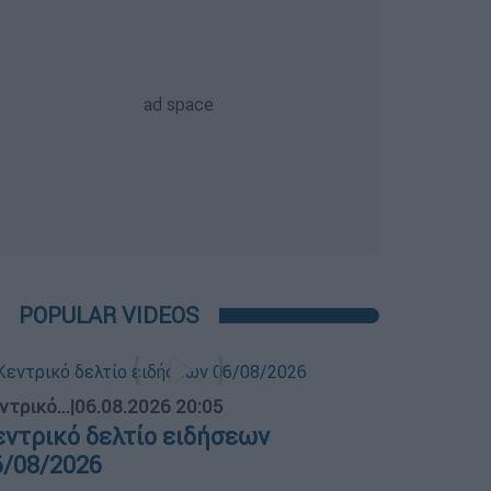
POPULAR VIDEOS
ντρικό...
|
06.08.2026 20:05
εντρικό δελτίο ειδήσεων
6/08/2026