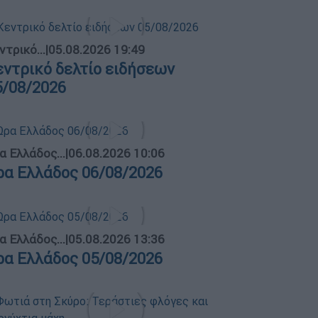
ντρικό...
|
05.08.2026 19:49
εντρικό δελτίο ειδήσεων
5/08/2026
α Ελλάδος...
|
06.08.2026 10:06
ρα Ελλάδος 06/08/2026
α Ελλάδος...
|
05.08.2026 13:36
ρα Ελλάδος 05/08/2026