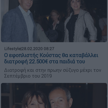
Lifestyle
|
28.02.2020 08:27
Ο εφοπλιστής Κούστας θα καταβάλλει
διατροφή 22.500€ στα παιδιά του
Διατροφή και στην πρωην σύζυγο μέχρι τον
Σεπτέμβριο του 2019