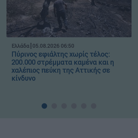
Ελλάδα
┋
05.08.2026 06:50
Πύρινος εφιάλτης χωρίς τέλος:
200.000 στρέμματα καμένα και η
χαλέπιος πεύκη της Αττικής σε
κίνδυνο