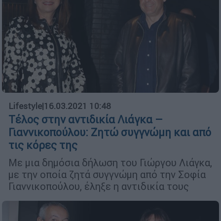
Lifestyle
|
16.03.2021 10:48
Τέλος στην αντιδικία Λιάγκα –
Γιαννικοπούλου: Ζητώ συγγνώμη και από
τις κόρες της
Με μια δημόσια δήλωση του Γιώργου Λιάγκα,
με την οποία ζητά συγγνώμη από την Σοφία
Γιαννικοπούλου, έληξε η αντιδικία τους