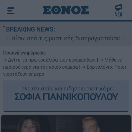
BREAKING NEWS:
πίσω από τις μυστικές διαπραγματεύσεις και για
Πρωινή ενημέρωση:
➔ Δείτε τα πρωτοσέλιδα των εφημερίδων
|
➔ Μάθετε
περισσότερα για τον καιρό σήμερα
|
➔ Εορτολόγιο: Ποιοι
γιορτάζουν σήμερα
Τελευταία νέα και ειδήσεις σχετικά με:
ΣΟΦΙΑ ΓΙΑΝΝΙΚΟΠΟΥΛΟΥ