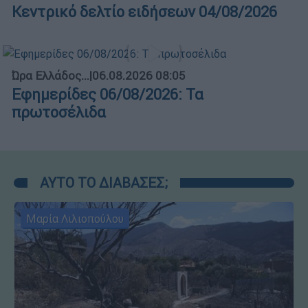
Κεντρικό δελτίο ειδήσεων 04/08/2026
Ώρα Ελλάδος...
|
06.08.2026 08:05
Εφημερίδες 06/08/2026: Τα
πρωτοσέλιδα
ΑΥΤΟ ΤΟ ΔΙΑΒΑΣΕΣ;
Μαρία Λιλιοπούλου