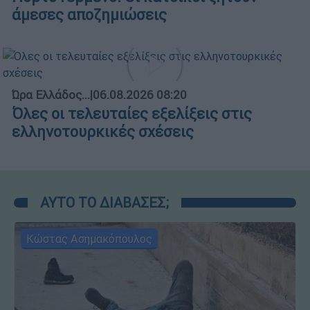
άμεσες αποζημιώσεις
Ώρα Ελλάδος...
|
06.08.2026 08:20
Όλες οι τελευταίες εξελίξεις στις
ελληνοτουρκικές σχέσεις
ΑΥΤΟ ΤΟ ΔΙΑΒΑΣΕΣ;
Κώστας Ασημακόπουλος