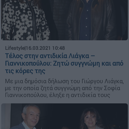
Lifestyle
|
16.03.2021 10:48
Τέλος στην αντιδικία Λιάγκα –
Γιαννικοπούλου: Ζητώ συγγνώμη και από
τις κόρες της
Με μια δημόσια δήλωση του Γιώργου Λιάγκα,
με την οποία ζητά συγγνώμη από την Σοφία
Γιαννικοπούλου, έληξε η αντιδικία τους