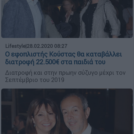
Lifestyle
|
28.02.2020 08:27
Ο εφοπλιστής Κούστας θα καταβάλλει
διατροφή 22.500€ στα παιδιά του
Διατροφή και στην πρωην σύζυγο μέχρι τον
Σεπτέμβριο του 2019