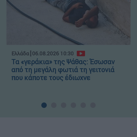
Ελλάδα
┋
06.08.2026 10:30
Τα «γεράκια» της Ψάθας: Έσωσαν
από τη μεγάλη φωτιά τη γειτονιά
που κάποτε τους έδιωχνε