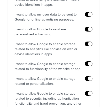
Γιώργος Λιάγκας
εφοπλιστής
device identifiers in apps.
I want to allow my user data to be sent to
Google for online advertising purposes.
I want to allow Google to send me
personalized advertising.
I want to allow Google to enable storage
related to analytics like cookies on web or
device identifiers in apps.
I want to allow Google to enable storage
related to functionality of the website or app.
I want to allow Google to enable storage
related to personalization.
I want to allow Google to enable storage
POPULAR VIDEOS
related to security, including authentication
functionality and fraud prevention, and other