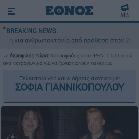
BREAKING NEWS:
 ανθρωποκτονία από πρόθεση στον 26χρονο για 
δημοφιλές τώρα:
Κατσαφάδος στο OPEN: 1.000 ευρώ
ανά τετραγωνικό για να ξαναχτιστούν τα σπίτια
Τελευταία νέα και ειδήσεις σχετικά με:
ΣΟΦΙΑ ΓΙΑΝΝΙΚΟΠΟΥΛΟΥ