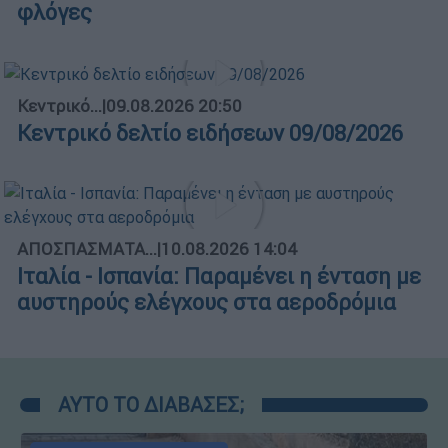
φλόγες
Κεντρικό...
|
09.08.2026 20:50
Κεντρικό δελτίο ειδήσεων 09/08/2026
ΑΠΟΣΠΑΣΜΑΤΑ...
|
10.08.2026 14:04
Ιταλία - Ισπανία: Παραμένει η ένταση με
αυστηρούς ελέγχους στα αεροδρόμια
ΑΥΤΟ ΤΟ ΔΙΑΒΑΣΕΣ;