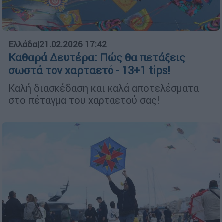
Ελλάδα
|
21.02.2026 17:42
Καθαρά Δευτέρα: Πώς θα πετάξεις
σωστά τον χαρταετό - 13+1 tips!
Καλή διασκέδαση και καλά αποτελέσματα
στο πέταγμα του χαρταετού σας!