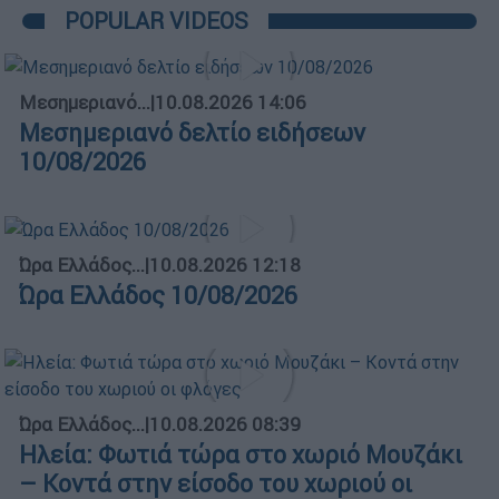
POPULAR VIDEOS
Μεσημεριανό...
|
10.08.2026 14:06
Μεσημεριανό δελτίο ειδήσεων
10/08/2026
Ώρα Ελλάδος...
|
10.08.2026 12:18
Ώρα Ελλάδος 10/08/2026
Ώρα Ελλάδος...
|
10.08.2026 08:39
Ηλεία: Φωτιά τώρα στο χωριό Μουζάκι
– Κοντά στην είσοδο του χωριού οι