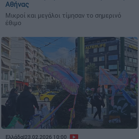
Αθήνας
Μικροί και μεγάλοι τίμησαν το σημερινό
έθιμο
Ελλάδα
|
23.02.2026 10:00