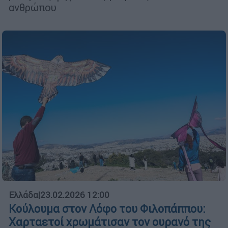
ανθρώπου
Ελλάδα
|
23.02.2026 12:00
Κούλουμα στον Λόφο του Φιλοπάππου:
Χαρταετοί χρωμάτισαν τον ουρανό της