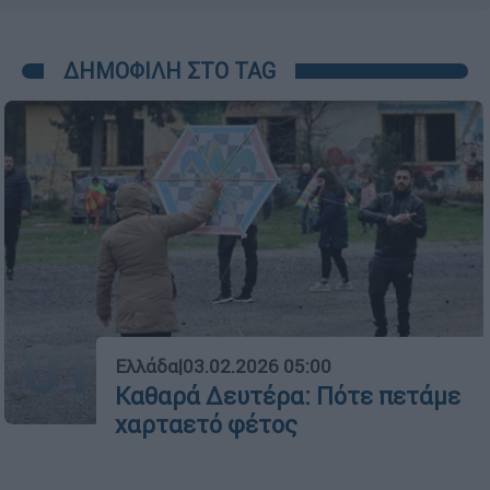
ΔΗΜΟΦΙΛΗ ΣΤΟ TAG
01
Ελλάδα
|
03.02.2026 05:00
Καθαρά Δευτέρα: Πότε πετάμε
χαρταετό φέτος