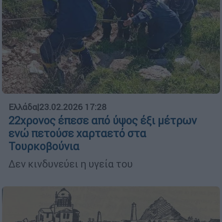
Ελλάδα
|
23.02.2026 17:28
22χρονος έπεσε από ύψος έξι μέτρων
ενώ πετούσε χαρταετό στα
Τουρκοβούνια
Δεν κινδυνεύει η υγεία του