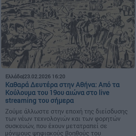
Ελλάδα
|
23.02.2026 16:20
Καθαρά Δευτέρα στην Αθήνα: Από τα
Κούλουμα του 19ου αιώνα στο live
streaming του σήμερα
Ζούμε άλλωστε στην εποχή της διείσδυσης
των νέων τεχνολογιών και των φορητών
συσκευών, που έχουν μετατραπεί σε
μόνιμους ψηφιακούς βοηθούς του