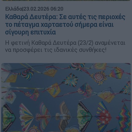
Ελλάδα
|
23.02.2026 06:20
Καθαρά Δευτέρα: Σε αυτές τις περιοχές
το πέταγμα χαρταετού σήμερα είναι
σίγουρη επιτυχία
Η φετινή Καθαρά Δευτέρα (23/2) αναμένεται
να προσφέρει τις ιδανικές συνθήκες!