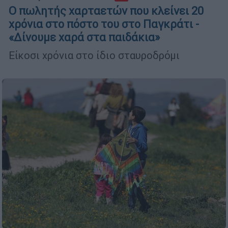
Ο πωλητής χαρταετών που κλείνει 20
χρόνια στο πόστο του στο Παγκράτι -
«Δίνουμε χαρά στα παιδάκια»
Είκοσι χρόνια στο ίδιο σταυροδρόμι