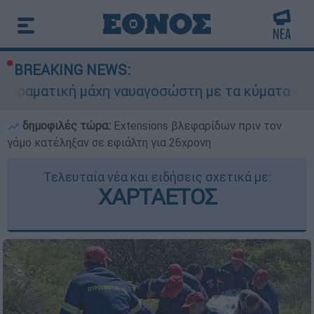
BREAKING NEWS:
μάχη ναυαγοσώστη με τα κύματα για να σώσει γυ
δημοφιλές τώρα:
Extensions βλεφαρίδων πριν τον
γάμο κατέληξαν σε εφιάλτη για 26χρονη
Τελευταία νέα και ειδήσεις σχετικά με:
ΧΑΡΤΑΕΤΟΣ