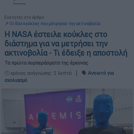
Ενότητες στο άρθρο:
📌 Οι δύο κούκλες που μέτρησαν την ακτινοβολία
Η NASA έστειλε κούκλες στο
διάστημα για να μετρήσει την
ακτινοβολία - Τι έδειξε η αποστολή
Τα πρώτα συμπεράσματα της έρευνας
🕛 χρόνος ανάγνωσης: 2 λεπτά ┋ 🗣️
Ανοικτό για
σχολιασμό