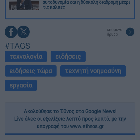
αυτοδυναμία και η δύσκολη διαδρομή μέχρι
τις κάλπες
επόμενο
άρθρο
#TAGS
τεχνολογία
ειδήσεις
ειδήσεις τώρα
τεχνητή νοημοσύνη
εργασία
Ακολούθησε το Έθνος στο Google News!
Live όλες οι εξελίξεις λεπτό προς λεπτό, με την
υπογραφή του www.ethnos.gr