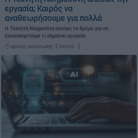
εργασία; Καιρός να
αναθεωρήσουμε για πολλά
Η Τεχνητή Νοημοσύνη ανοίγει το δρόμο για να
ξανασκεφτούμε τι σημαίνει εργασία
🕛 χρόνος ανάγνωσης: 2 λεπτά ┋