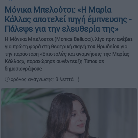
Μόνικα Μπελούτσι: «Η Μαρία
Κάλλας αποτελεί πηγή έμπνευσης -
Πάλεψε για την ελευθερία της»
Η Μόνικα Μπελούτσι (Monica Bellucci), λίγο πριν ανέβει
για πρώτη φορά στη θεατρική σκηνή του Ηρωδείου για
την παράσταση «Επιστολές και αναμνήσεις της Μαρίας
Κάλλας», παραχώρησε συνέντευξη Τύπου σε
δημοσιογράφους
🕛 χρόνος ανάγνωσης: 8 λεπτά ┋