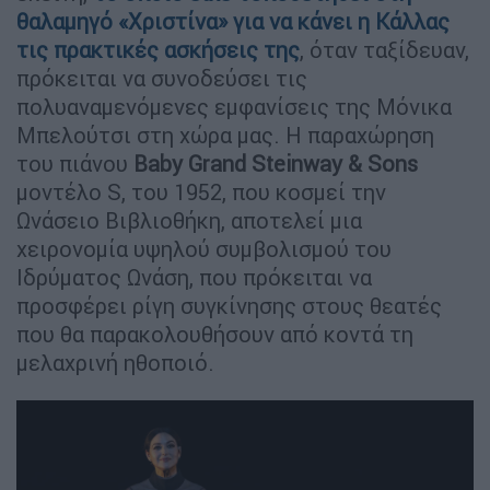
θαλαμηγό «Χριστίνα» για να κάνει η Κάλλας
τις πρακτικές ασκήσεις της
, όταν ταξίδευαν,
πρόκειται να συνοδεύσει τις
πολυαναμενόμενες εμφανίσεις της Μόνικα
Μπελούτσι στη χώρα μας. Η παραχώρηση
του πιάνου
Baby Grand Steinway & Sons
μοντέλο S, του 1952, που κοσμεί την
Ωνάσειο Βιβλιοθήκη, αποτελεί μια
χειρονομία υψηλού συμβολισμού του
Ιδρύματος Ωνάση, που πρόκειται να
προσφέρει ρίγη συγκίνησης στους θεατές
που θα παρακολουθήσουν από κοντά τη
μελαχρινή ηθοποιό.