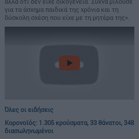
αλλά ότι δεν είχε οικογένεια. Συχνά μιλούσε
για τα άσχημα παιδικά της χρόνια και τη
δύσκολη σχέση που είχε με τη μητέρα της».
video
Όλες οι ειδήσεις
Κορονοϊός: 1.305 κρούσματα, 33 θάνατοι, 348
διασωληνωμένοι