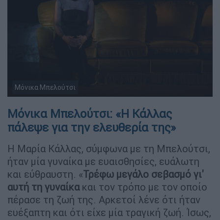
Μόνικα Μπελούτσι
Μόνικα Μπελούτσι: «Η Κάλλας
πάλεψε για την ελευθερία της»
Η Μαρία Κάλλας, σύμφωνα με τη Μπελούτσι,
ήταν μία γυναίκα με ευαισθησίες, ευάλωτη
και εύθραυστη. «
Τρέφω μεγάλο σεβασμό γι'
αυτή τη γυναίκα
και τον τρόπο με τον οποίο
πέρασε τη ζωή της. Αρκετοί λένε ότι ήταν
ευέξαπτη και ότι είχε μία τραγική ζωή. Ίσως,