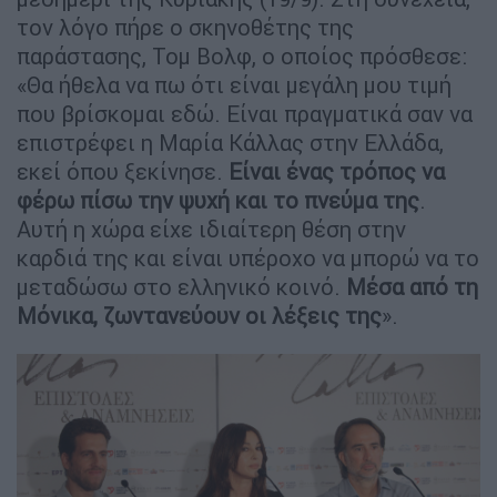
τον λόγο πήρε ο σκηνοθέτης της
παράστασης, Τομ Βολφ, ο οποίος πρόσθεσε:
«Θα ήθελα να πω ότι είναι μεγάλη μου τιμή
που βρίσκομαι εδώ. Είναι πραγματικά σαν να
επιστρέφει η Μαρία Κάλλας στην Ελλάδα,
εκεί όπου ξεκίνησε.
Είναι ένας τρόπος να
φέρω πίσω την ψυχή και το πνεύμα της
.
Αυτή η χώρα είχε ιδιαίτερη θέση στην
καρδιά της και είναι υπέροχο να μπορώ να το
μεταδώσω στο ελληνικό κοινό.
Μέσα από τη
Μόνικα, ζωντανεύουν οι λέξεις της
».