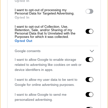
Opted In
I want to opt-out of processing my
Personal Data for Targeted Advertising.
Opted In
I want to opt-out of Collection, Use,
Retention, Sale, and/or Sharing of my
Personal Data that Is Unrelated with the
Purposes for which it was collected.
Opted Out
Google consents
I want to allow Google to enable storage
related to advertising like cookies on web or
device identifiers in apps.
View this post on Instagram
I want to allow my user data to be sent to
Google for online advertising purposes.
I want to allow Google to send me
personalized advertising.