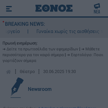
BREAKING NEWS:
γείο
Γυναίκα χωρίς τις αισθήσεις της σε
Πρωινή ενημέρωση:
➔ Δείτε τα πρωτοσέλιδα των εφημερίδων
|
➔ Μάθετε
περισσότερα για τον καιρό σήμερα
|
➔ Εορτολόγιο: Ποιοι
γιορτάζουν σήμερα
┋
Θέατρο
┋
30.06.2025 19:30
Newsroom