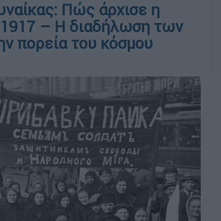
υναίκας: Πώς άρχισε η
 1917 – Η διαδήλωση των
ην πορεία του κόσμου