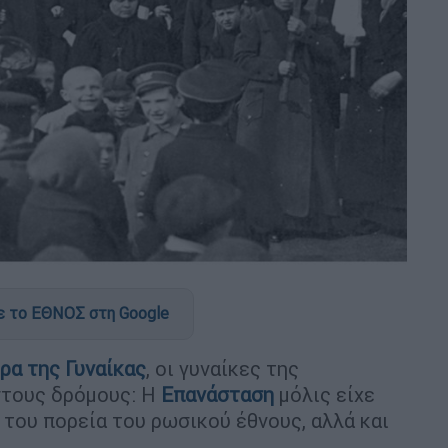
 το ΕΘΝΟΣ στη Google
ρα της Γυναίκας
, οι γυναίκες της
στους δρόμους: Η
Επανάσταση
μόλις είχε
 του πορεία του ρωσικού έθνους, αλλά και