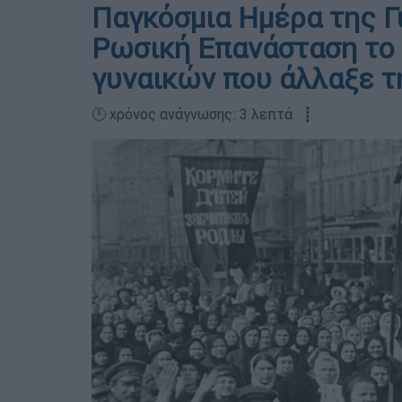
Παγκόσμια Ημέρα της Γ
Ρωσική Επανάσταση το
γυναικών που άλλαξε τ
🕛 χρόνος ανάγνωσης: 3 λεπτά ┋