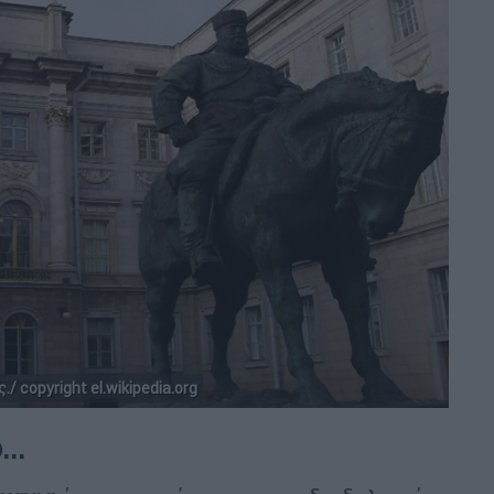
/ copyright el.wikipedia.org
..