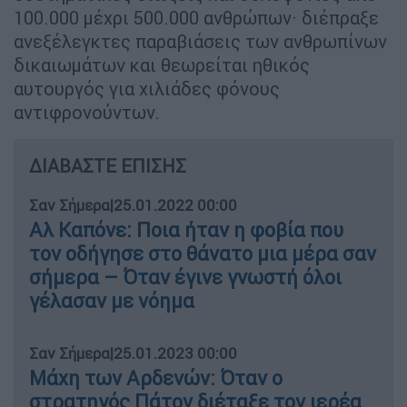
100.000 μέχρι 500.000 ανθρώπων· διέπραξε
ανεξέλεγκτες παραβιάσεις των ανθρωπίνων
δικαιωμάτων και θεωρείται ηθικός
αυτουργός για χιλιάδες φόνους
αντιφρονούντων.
ΔΙΑΒΑΣΤΕ ΕΠΙΣΗΣ
Σαν Σήμερα
|
25.01.2022 00:00
Αλ Καπόνε: Ποια ήταν η φοβία που
τον οδήγησε στο θάνατο μια μέρα σαν
σήμερα – Όταν έγινε γνωστή όλοι
γέλασαν με νόημα
Σαν Σήμερα
|
25.01.2023 00:00
Μάχη των Αρδενών: Όταν ο
στρατηγός Πάτον διέταξε τον ιερέα