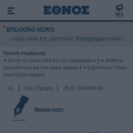
BREAKING NEWS:
πίσω από τις μυστικές διαπραγματεύσεις και για
Πρωινή ενημέρωση:
➔ Δείτε τα πρωτοσέλιδα των εφημερίδων
|
➔ Μάθετε
περισσότερα για τον καιρό σήμερα
|
➔ Εορτολόγιο: Ποιοι
γιορτάζουν σήμερα
┋
Σαν Σήμερα
┋
25.01.2024 00:00
Newsroom