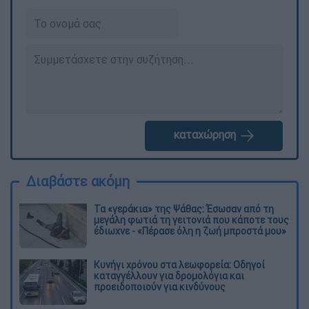
καταχώρηση
Διαβάστε ακόμη
Τα «γεράκια» της Ψάθας: Έσωσαν από τη
μεγάλη φωτιά τη γειτονιά που κάποτε τους
έδιωχνε - «Πέρασε όλη η ζωή μπροστά μου»
Κυνήγι χρόνου στα λεωφορεία: Οδηγοί
καταγγέλλουν για δρομολόγια και
προειδοποιούν για κινδύνους