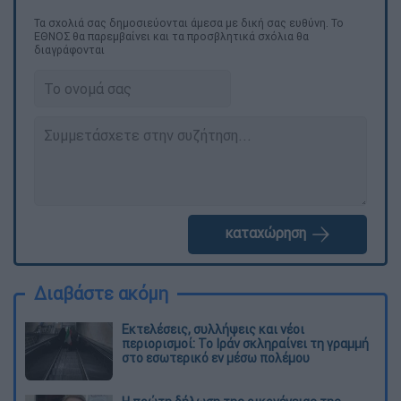
Τα σχολιά σας δημοσιεύονται άμεσα με δική σας ευθύνη. Το
ΕΘΝΟΣ θα παρεμβαίνει και τα προσβλητικά σχόλια θα
διαγράφονται
καταχώρηση
Διαβάστε ακόμη
Εκτελέσεις, συλλήψεις και νέοι
περιορισμοί: Το Ιράν σκληραίνει τη γραμμή
στο εσωτερικό εν μέσω πολέμου