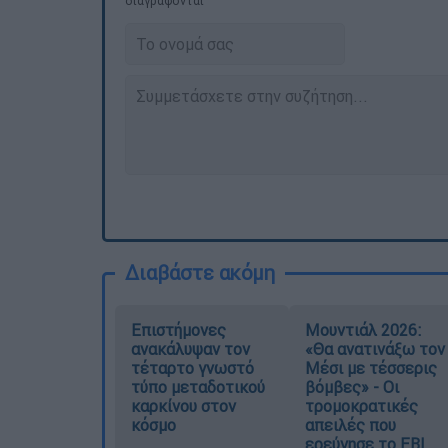
διαγράφονται
Διαβάστε ακόμη
Επιστήμονες
Μουντιάλ 2026:
ανακάλυψαν τον
«Θα ανατινάξω τον
τέταρτο γνωστό
Μέσι με τέσσερις
τύπο μεταδοτικού
βόμβες» - Οι
καρκίνου στον
τρομοκρατικές
κόσμο
απειλές που
ερεύνησε το FBI