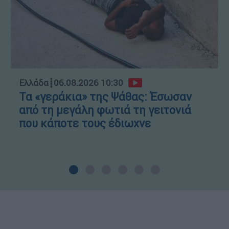
Ελλάδα
┋
06.08.2026 10:30
Τα «γεράκια» της Ψάθας: Έσωσαν
από τη μεγάλη φωτιά τη γειτονιά
που κάποτε τους έδιωχνε