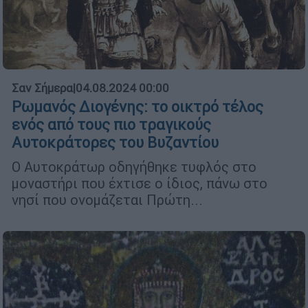
Σαν Σήμερα
|
04.08.2024 00:00
Ρωμανός Διογένης: το οικτρό τέλος
ενός από τους πιο τραγικούς
Αυτοκράτορες του Βυζαντίου
Ο Αυτοκράτωρ οδηγήθηκε τυφλός στο
μοναστήρι που έχτισε ο ίδιος, πάνω στο
νησί που ονομάζεται Πρώτη...