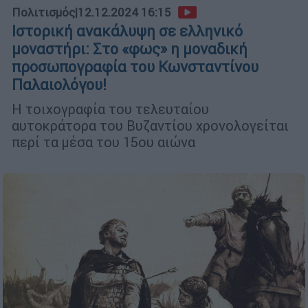
Πολιτισμός
|
12.12.2024 16:15
Ιστορική ανακάλυψη σε ελληνικό
μοναστήρι: Στο «φως» η μοναδική
προσωπογραφία του Κωνσταντίνου
Παλαιολόγου!
Η τοιχογραφία του τελευταίου
αυτοκράτορα του Βυζαντίου χρονολογείται
περί τα μέσα του 15ου αιώνα