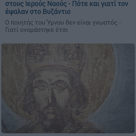
στους Ιερούς Ναούς - Πότε και γιατί τον
έψαλαν στο Βυζάντιο
Ο ποιητής του Ύμνου δεν είναι γνωστός -
Γιατί ονομάστηκε έτσι