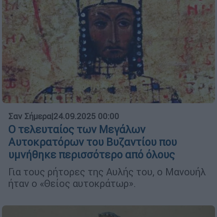
Σαν Σήμερα
|
24.09.2025 00:00
O τελευταίος των Μεγάλων
Αυτοκρατόρων του Βυζαντίου που
υμνήθηκε περισσότερο από όλους
Για τους ρήτορες της Αυλής του, ο Μανουήλ
ήταν ο «Θείος αυτοκράτωρ».