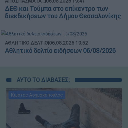
ΑΠΟΣΠΑΣΜΑΤΑ...
|
06.08.2026 19:47
ΔΕΘ και Τούμπα στο επίκεντρο των
διεκδικήσεων του Δήμου Θεσσαλονίκης
ΑΘΛΗΤΙΚΟ ΔΕΛΤΙΟ
|
06.08.2026 19:52
Αθλητικό δελτίο ειδήσεων 06/08/2026
ΑΥΤΟ ΤΟ ΔΙΑΒΑΣΕΣ;
Κώστας Ασημακόπουλος