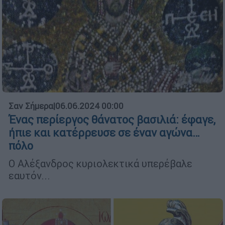
Σαν Σήμερα
|
06.06.2024 00:00
Ένας περίεργος θάνατος βασιλιά: έφαγε,
ήπιε και κατέρρευσε σε έναν αγώνα…
πόλο
Ο Αλέξανδρος κυριολεκτικά υπερέβαλε
εαυτόν...