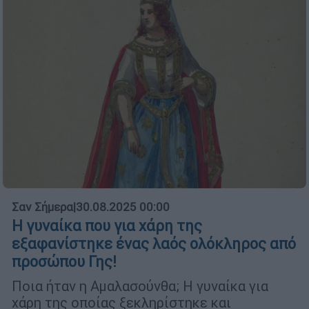
Σαν Σήμερα
|
30.08.2025 00:00
Η γυναίκα που για χάρη της
εξαφανίστηκε ένας λαός ολόκληρος από
προσώπου Γης!
Ποια ήταν η Αμαλασούνθα; Η γυναίκα για
χάρη της οποίας ξεκληρίστηκε και