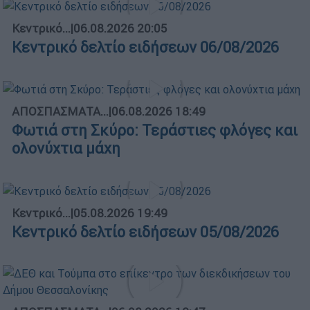
Κεντρικό...
|
06.08.2026 20:05
Κεντρικό δελτίο ειδήσεων 06/08/2026
ΑΠΟΣΠΑΣΜΑΤΑ...
|
06.08.2026 18:49
Φωτιά στη Σκύρο: Τεράστιες φλόγες και
ολονύχτια μάχη
Κεντρικό...
|
05.08.2026 19:49
Κεντρικό δελτίο ειδήσεων 05/08/2026