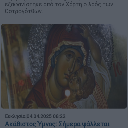
εξαφανίστηκε από τον Χάρτη ο λαός των
Οστρογότθων.
Εκκλησία
|
04.04.2025 08:22
Ακάθιστος Ύμνος: Σήμερα ψάλλεται