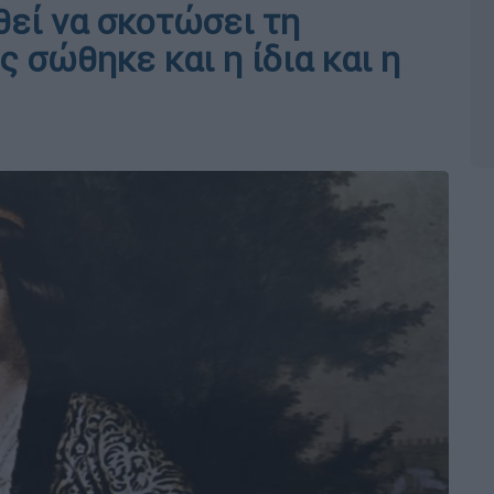
εί να σκοτώσει τη
 σώθηκε και η ίδια και η