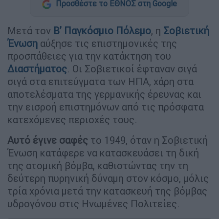
Προσθέστε το ΕΘΝΟΣ στη Google
Μετά τον
Β’ Παγκόσμιο Πόλεμο
, η
Σοβιετική
Ένωση
αύξησε τις επιστημονικές της
προσπάθειες για την κατάκτηση του
Διαστήματος
. Οι Σοβιετικοί έφταναν σιγά
σιγά στα επιτεύγματα των ΗΠΑ, χάρη στα
αποτελέσματα της γερμανικής έρευνας και
την εισροή επιστημόνων από τις πρόσφατα
κατεχόμενες περιοχές τους.
Αυτό έγινε σαφές
το 1949, όταν η Σοβιετική
Ένωση κατάφερε να κατασκευάσει τη δική
της ατομική βόμβα, καθιστώντας την τη
δεύτερη πυρηνική δύναμη στον κόσμο, μόλις
τρία χρόνια μετά την κατασκευή της βόμβας
υδρογόνου στις Ηνωμένες Πολιτείες.