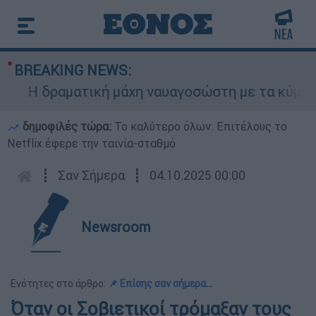
BREAKING NEWS:
Η δραματική μάχη ναυαγοσώστη με τα κύματα για
δημοφιλές τώρα:
Το καλύτερο όλων: Επιτέλους το
Netflix έφερε την ταινία-σταθμό
┋
Σαν Σήμερα
┋
04.10.2025 00:00
Newsroom
Ενότητες στο άρθρο:
📌 Επίσης σαν σήμερα…
Όταν οι Σοβιετικοί τρόμαξαν τους