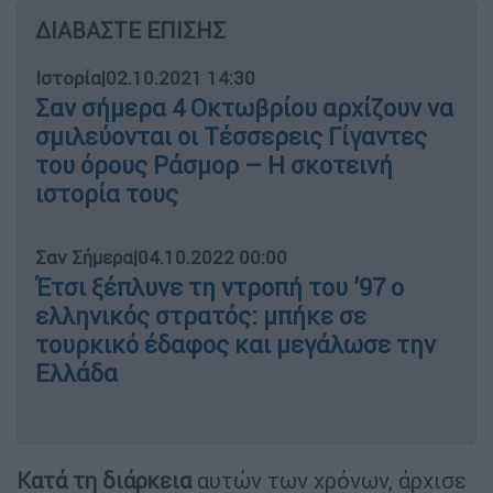
ΔΙΑΒΑΣΤΕ ΕΠΙΣΗΣ
Ιστορία
|
02.10.2021 14:30
Σαν σήμερα 4 Οκτωβρίου αρχίζουν να
σμιλεύονται οι Τέσσερεις Γίγαντες
του όρους Ράσμορ – Η σκοτεινή
ιστορία τους
Σαν Σήμερα
|
04.10.2022 00:00
Έτσι ξέπλυνε τη ντροπή του ’97 ο
ελληνικός στρατός: μπήκε σε
τουρκικό έδαφος και μεγάλωσε την
Ελλάδα
Κατά τη διάρκεια
αυτών των χρόνων, άρχισε