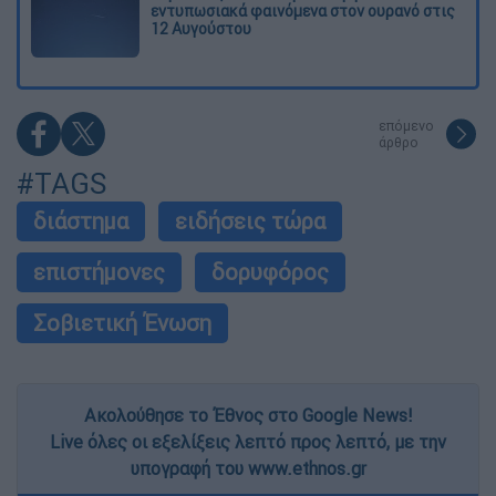
εντυπωσιακά φαινόμενα στον ουρανό στις
12 Αυγούστου
επόμενο
άρθρο
#TAGS
διάστημα
ειδήσεις τώρα
επιστήμονες
δορυφόρος
Σοβιετική Ένωση
Ακολούθησε το Έθνος στο Google News!
Live όλες οι εξελίξεις λεπτό προς λεπτό, με την
υπογραφή του www.ethnos.gr