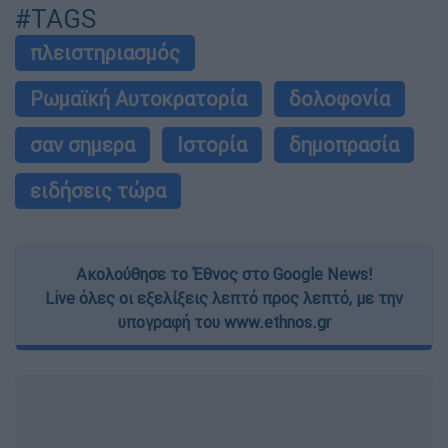
#TAGS
πλειστηριασμός
Ρωμαϊκή Αυτοκρατορία
δολοφονία
σαν σημερα
Ιστορία
δημοπρασία
ειδήσεις τώρα
Ακολούθησε το Έθνος στο Google News!
Live όλες οι εξελίξεις λεπτό προς λεπτό, με την
υπογραφή του www.ethnos.gr