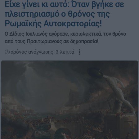
Είχε γίνει κι αυτό: Όταν βγήκε σε
πλειστηριασμό ο θρόνος της
Ρωμαϊκής Αυτοκρατορίας!
Ο Δίδιος Ιουλιανός αγόρασε, κυριολεκτικά, τον θρόνο
από τους Πραιτωριανούς σε δημοπρασία!
🕛 χρόνος ανάγνωσης: 3 λεπτά ┋