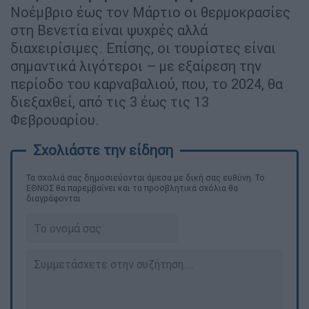
Νοέμβριο έως τον Μάρτιο οι θερμοκρασίες
στη Βενετία είναι ψυχρές αλλά
διαχειρίσιμες. Επίσης, οι τουρίστες είναι
σημαντικά λιγότεροι – με εξαίρεση την
περίοδο του καρναβαλιού, που, το 2024, θα
διεξαχθεί, από τις 3 έως τις 13
Φεβρουαρίου.
Τα σχολιά σας δημοσιεύονται άμεσα με δική σας ευθύνη. Το
ΕΘΝΟΣ θα παρεμβαίνει και τα προσβλητικά σχόλια θα
διαγράφονται