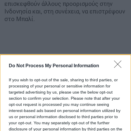
επισκεφθούν άλλους προορισμούς στην
Ινδονησία και, στη συνέχεια, να επιστρέψουν
στο Μπαλί.
Do Not Process My Personal Information
If you wish to opt-out of the sale, sharing to third parties, or
processing of your personal or sensitive information for
targeted advertising by us, please use the below opt-out
section to confirm your selection. Please note that after your
opt-out request is processed you may continue seeing
interest-based ads based on personal information utilized by
us or personal information disclosed to third parties prior to
your opt-out. You may separately opt-out of the further
disclosure of your personal information by third parties on the