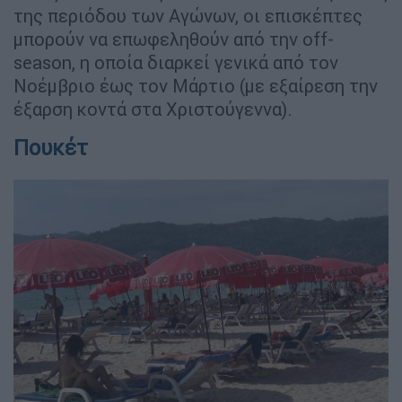
της περιόδου των Αγώνων, οι επισκέπτες
μπορούν να επωφεληθούν από την off-
season, η οποία διαρκεί γενικά από τον
Νοέμβριο έως τον Μάρτιο (με εξαίρεση την
έξαρση κοντά στα Χριστούγεννα).
Πουκέτ