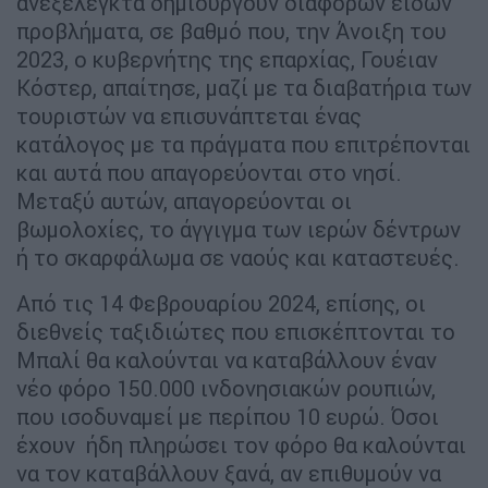
ανεξέλεγκτα δημιουργούν διαφόρων ειδών
προβλήματα, σε βαθμό που, την Άνοιξη του
2023, ο κυβερνήτης της επαρχίας, Γουέιαν
Κόστερ, απαίτησε, μαζί με τα διαβατήρια των
τουριστών να επισυνάπτεται ένας
κατάλογος με τα πράγματα που επιτρέπονται
και αυτά που απαγορεύονται στο νησί.
Μεταξύ αυτών, απαγορεύονται οι
βωμολοχίες, το άγγιγμα των ιερών δέντρων
ή το σκαρφάλωμα σε ναούς και καταστευές.
Από τις 14 Φεβρουαρίου 2024, επίσης, οι
διεθνείς ταξιδιώτες που επισκέπτονται το
Μπαλί θα καλούνται να καταβάλλουν έναν
νέο φόρο 150.000 ινδονησιακών ρουπιών,
που ισοδυναμεί με περίπου 10 ευρώ. Όσοι
έχουν ήδη πληρώσει τον φόρο θα καλούνται
να τον καταβάλλουν ξανά, αν επιθυμούν να