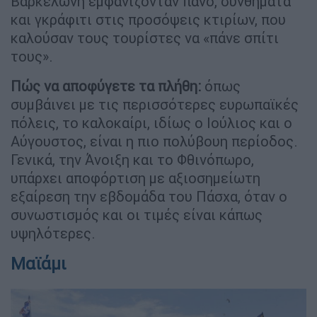
Βαρκελώνη εμφανίζονταν πανό, συνθήματα
και γκράφιτι στις προσόψεις κτιρίων, που
καλούσαν τους τουρίστες να «πάνε σπίτι
τους».
Πώς να αποφύγετε τα πλήθη:
όπως
συμβάινει με τις περισσότερες ευρωπαϊκές
πόλεις, το καλοκαίρι, ιδίως ο Ιούλιος και ο
Αύγουστος, είναι η πιο πολύβουη περίοδος.
Γενικά, την Άνοιξη και το Φθινόπωρο,
υπάρχει αποφόρτιση με αξιοσημείωτη
εξαίρεση την εβδομάδα του Πάσχα, όταν ο
συνωστισμός και οι τιμές είναι κάπως
υψηλότερες.
Μαϊάμι