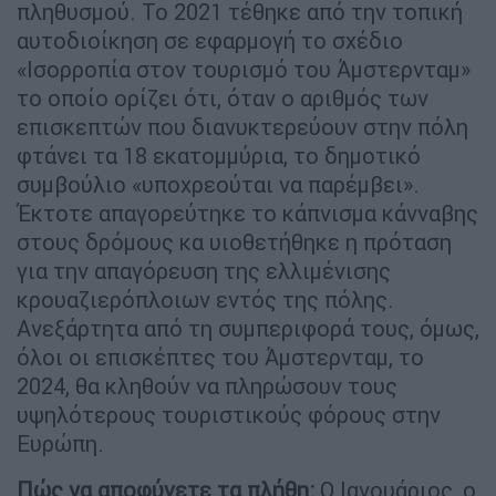
πληθυσμού. Το 2021 τέθηκε από την τοπική
αυτοδιοίκηση σε εφαρμογή το σχέδιο
«Ισορροπία στον τουρισμό του Άμστερνταμ»
το οποίο ορίζει ότι, όταν ο αριθμός των
επισκεπτών που διανυκτερεύουν στην πόλη
φτάνει τα 18 εκατομμύρια, το δημοτικό
συμβούλιο «υποχρεούται να παρέμβει».
Έκτοτε απαγορεύτηκε το κάπνισμα κάνναβης
στους δρόμους κα υιοθετήθηκε η πρόταση
για την απαγόρευση της ελλιμένισης
κρουαζιερόπλοιων εντός της πόλης.
Ανεξάρτητα από τη συμπεριφορά τους, όμως,
όλοι οι επισκέπτες του Άμστερνταμ, το
2024, θα κληθούν να πληρώσουν τους
υψηλότερους τουριστικούς φόρους στην
Ευρώπη.
Πώς να αποφύγετε τα πλήθη:
Ο Ιανουάριος, ο