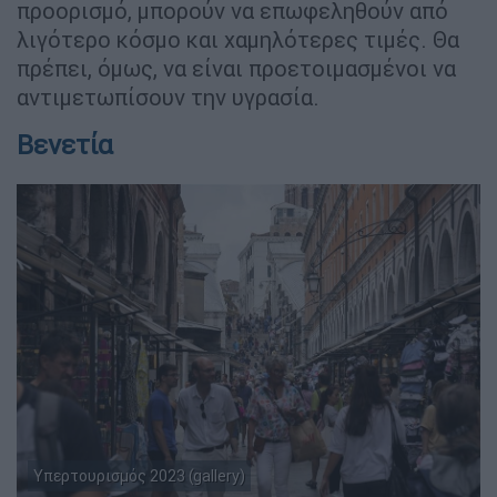
προορισμό, μπορούν να επωφεληθούν από
λιγότερο κόσμο και χαμηλότερες τιμές. Θα
πρέπει, όμως, να είναι προετοιμασμένοι να
αντιμετωπίσουν την υγρασία.
Βενετία
Υπερτουρισμός 2023 (gallery)