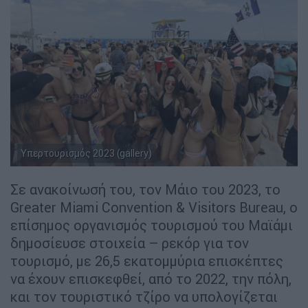
Υπερτουρισμός 2023 (gallery)
Σε ανακοίνωσή του, τον Μάιο του 2023, το
Greater Miami Convention & Visitors Bureau, ο
επίσημος οργανισμός τουρισμού του Μαϊάμι
δημοσίευσε στοιχεία – ρεκόρ για τον
τουρισμό, με 26,5 εκατομμύρια επισκέπτες
να έχουν επισκεφθεί, από το 2022, την πόλη,
και τον τουριστικό τζίρο να υπολογίζεται