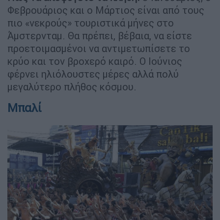
Φεβρουάριος και ο Μάρτιος είναι από τους
πιο «νεκρούς» τουριστικά μήνες στο
Άμστερνταμ. Θα πρέπει, βέβαια, να είστε
προετοιμασμένοι να αντιμετωπίσετε το
κρύο και τον βροχερό καιρό. Ο Ιούνιος
φέρνει ηλιόλουστες μέρες αλλά πολύ
μεγαλύτερο πλήθος κόσμου.
Μπαλί