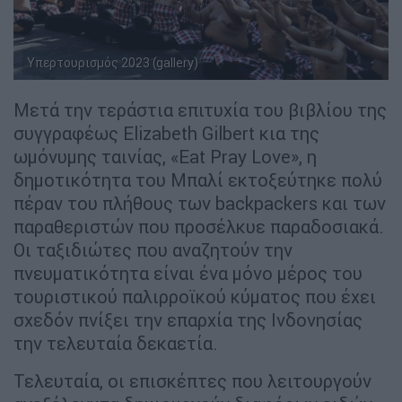
Υπερτουρισμός 2023 (gallery)
Μετά την τεράστια επιτυχία του βιβλίου της
συγγραφέως Elizabeth Gilbert κια της
ωμόνυμης ταινίας, «Eat Pray Love», η
δημοτικότητα του Μπαλί εκτοξεύτηκε πολύ
πέραν του πλήθους των backpackers και των
παραθεριστών που προσέλκυε παραδοσιακά.
Οι ταξιδιώτες που αναζητούν την
πνευματικότητα είναι ένα μόνο μέρος του
τουριστικού παλιρροϊκού κύματος που έχει
σχεδόν πνίξει την επαρχία της Ινδονησίας
την τελευταία δεκαετία.
Τελευταία, οι επισκέπτες που λειτουργούν