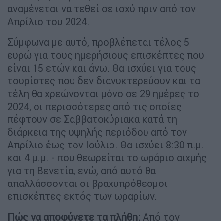
αναμένεται να τεθεί σε ισχύ πριν από τον
Απρίλιο του 2024.
Σύμφωνα με αυτό, προβλέπεται τέλος 5
ευρώ για τους ημερήσιους επισκέπτες που
είναι 15 ετών και άνω. Θα ισχύει για τους
τουρίστες που δεν διανυκτερεύουν και τα
τέλη θα χρεώνονται μόνο σε 29 ημέρες το
2024, οι περισσότερες από τις οποίες
πέφτουν σε Σαββατοκύριακα κατά τη
διάρκεια της υψηλής περιόδου από τον
Απρίλιο έως τον Ιούλιο. Θα ισχύει 8:30 π.μ.
και 4 μ.μ. - που θεωρείται το ωράριο αιχμής
για τη Βενετία, ενώ, από αυτό θα
απαλλάσσονται οι βραχυπρόθεσμοι
επισκέπτες εκτός των ωραρίων.
Πώς να αποφύγετε τα πλήθη:
Από τον