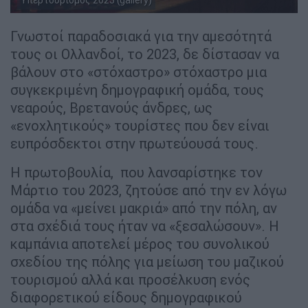
Γνωστοί παραδοσιακά για την αμεσότητά
τους οι Ολλανδοί, το 2023, δε δίστασαν να
βάλουν στο «στόχαστρο» στόχαστρο μια
συγκεκριμένη δημογραφική ομάδα, τους
νεαρούς, Βρετανούς άνδρες, ως
«ενοχλητικούς» τουρίστες που δεν είναι
ευπρόσδεκτοι στην πρωτεύουσά τους.
Η πρωτοβουλία, που λανσαρίστηκε τον
Μάρτιο του 2023, ζητούσε από την εν λόγω
ομάδα να «μείνει μακριά» από την πόλη, αν
στα σχέδιά τους ήταν να «ξεσαλώσουν». Η
καμπάνια αποτελεί μέρος του συνολικού
σχεδίου της πόλης για μείωση του μαζικού
τουρισμού αλλά και προσέλκυση ενός
διαφορετικού είδους δημογραφικού