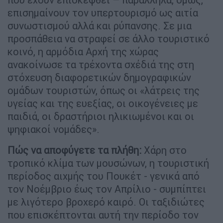
επισημαίνουν τον υπερτουρισμό ως αιτία
συνωστισμού αλλά και ρύπανσης. Σε μια
προσπάθεια να στραφεί σε άλλο τουριστικό
κοινό, η αρμόδια Αρχή της χώρας
ανακοίνωσε τα τρέχοντα σχέδιά της στη
στόχευση διαφορετικών δημογραφικών
ομάδων τουριστών, όπως οι «λάτρεις της
υγείας και της ευεξίας, οι οικογένειες με
παιδιά, οι δραστήριοι ηλικιωμένοι και οι
ψηφιακοί νομάδες».
Πώς να αποφύγετε τα πλήθη:
Χάρη στο
τροπικό κλίμα των μουσώνων, η τουριστική
περίοδος αιχμής του Πουκέτ - γενικά από
τον Νοέμβριο έως τον Απρίλιο - συμπίπτει
με λιγότερο βροχερό καιρό. Οι ταξιδιώτες
που επισκέπτονται αυτή την περίοδο τον