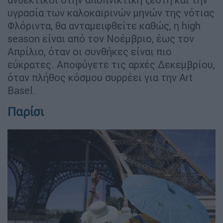
υγρασία των καλοκαιρινών μηνών της νότιας
Φλόριντα, θα ανταμειφθείτε καθώς, η high
season είναι από τον Νοέμβριο, έως τον
Απρίλιο, όταν οι συνθήκες είναι πιο
εύκρατες. Αποφύγετε τις αρχές Δεκεμβρίου,
όταν πλήθος κόσμου συρρέει για την Art
Basel.
Παρίσι