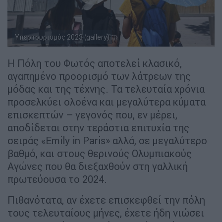
Υπερτουρισμός 2023 (gallery)
Η Πόλη του Φωτός αποτελεί κλασικό,
αγαπημένο προορισμό των λάτρεων της
μόδας και της τέχνης. Τα τελευταία χρόνια
προσελκύει ολοένα και μεγαλύτερα κύματα
επισκεπτών – γεγονός που, εν μέρει,
αποδίδεται στην τεράστια επιτυχία της
σειράς «Emily in Paris» αλλά, σε μεγαλύτερο
βαθμό, και στους θερινούς Ολυμπιακούς
Αγώνες που θα διεξαχθούν στη γαλλική
πρωτεύουσα το 2024.
Πιθανότατα, αν έχετε επισκεφθεί την πόλη
τους τελευταίους μήνες, έχετε ήδη νιώσει