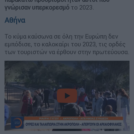
γνώρισαν υπερκορεσμό
το 2023.
Αθήνα
Το κύμα καύσωνα σε όλη την Ευρώπη δεν
εμπόδισε, το καλοκαίρι του 2023, τις ορδές
των τουριστών να έρθουν στην πρωτεύουσα.
video