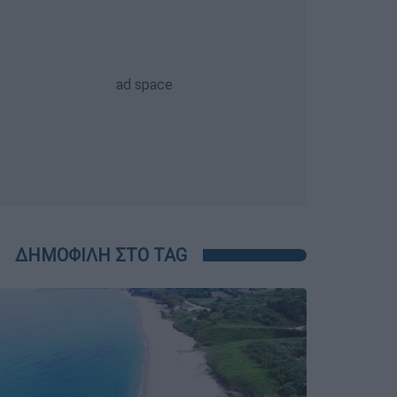
ΔΗΜΟΦΙΛΗ ΣΤΟ TAG