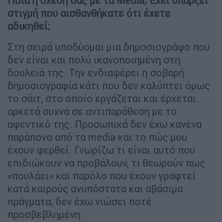
Ποια η σχέση σας με τα Media; Έχει υπάρξει
στιγμή που αισθανθήκατε ότι έχετε
αδικηθεί;
Στη σειρά υποδύομαι μια δημοσιογράφο που
δεν είναι και πολύ ικανοποιημένη στη
δουλειά της. Την ενδιαφέρει η σοβαρή
δημοσιογραφία κάτι που δεν καλύπτει όμως
το σάιτ, στο οποίο εργάζεται και έρχεται
αρκετά συχνά σε αντιπαράθεση με το
αφεντικό της. Προσωπικά δεν έχω κανένα
παράπονο από τα media και το πώς μου
έχουν φερθεί. Γνωρίζω τι είναι αυτό που
επιδιώκουν να προβάλουν, τι θεωρούν πως
«πουλάει» και παρόλο που έχουν γραφτεί
κατά καιρούς ανυπόστατα και αβάσιμα
πράγματα, δεν έχω νιώσει ποτέ
προσβεβλημένη.