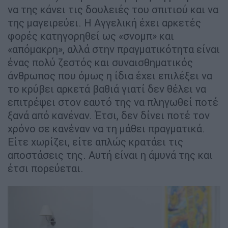
να της κάνει τις δουλειές του σπιτιού και να
της μαγειρεύει. Η Αγγελική έχει αρκετές
φορές κατηγορηθεί ως «σνομπ» και
«απόμακρη», αλλά στην πραγματικότητα είναι
ένας πολύ ζεστός και συναισθηματικός
άνθρωπος που όμως η ίδια έχει επιλέξει να
το κρύβει αρκετά βαθιά γιατί δεν θέλει να
επιτρέψει στον εαυτό της να πληγωθεί ποτέ
ξανά από κανέναν. Έτσι, δεν δίνει ποτέ τον
χρόνο σε κανέναν να τη μάθει πραγματικά.
Είτε χωρίζει, είτε απλώς κρατάει τις
αποστάσεις της. Αυτή είναι η άμυνά της και
έτσι πορεύεται.