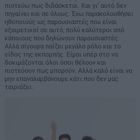
πιστεύω πως διδάσκεται. Και γι’ αυτό δεν
πηγαίνει και σε όλους. Έχω παρακολουθήσει
ηθοποιούς ως παρουσιαστές που είναι
εξαιρετικοί σε αυτό, πολύ καλύτεροι από
κάποιους που δηλώνουν παρουσιαστές.
Αλλά σίγουρα παίζει μεγάλο ρόλο και το
είδος της εκπομπής. Είμαι υπέρ στο να
δοκιμάζονται όλοι όσοι θέλουν και
πιστεύουν πως μπορούν. Αλλά καλό είναι να
μην επαναλαμβάνουμε κάτι που δεν μας
ταιριάζει.