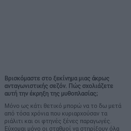
Βρισκόμαστε στο ξεκίνημα μιας άκρως
ανταγωνιστικής σεζόν. Πώς σχολιάζετε
αυτή την έκρηξη της μυθοπλασίας;
Μόνο ως κάτι θετικό μπορώ να το δω μετά
από τόσα χρόνια που κυριαρχούσαν τα
ριάλιτι και οι φτηνές ξένες παραγωγές.
Εύχομαι μόνο οι σταθμοί να στηρίξουν όλα