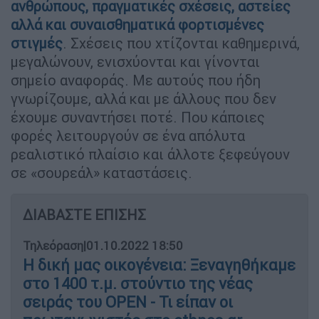
ανθρώπους, πραγματικές σχέσεις, αστείες
αλλά και συναισθηματικά φορτισμένες
στιγμές
. Σχέσεις που χτίζονται καθημερινά,
μεγαλώνουν, ενισχύονται και γίνονται
σημείο αναφοράς. Με αυτούς που ήδη
γνωρίζουμε, αλλά και με άλλους που δεν
έχουμε συναντήσει ποτέ. Που κάποιες
φορές λειτουργούν σε ένα απόλυτα
ρεαλιστικό πλαίσιο και άλλοτε ξεφεύγουν
σε «σουρεάλ» καταστάσεις.
ΔΙΑΒΑΣΤΕ ΕΠΙΣΗΣ
Τηλεόραση
|
01.10.2022 18:50
Η δική μας οικογένεια: Ξεναγηθήκαμε
στο 1400 τ.μ. στούντιο της νέας
σειράς του OPEN - Τι είπαν οι