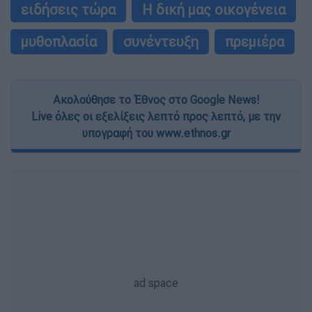
ειδήσεις τώρα
Η δική μας οικογένεια
μυθοπλασία
συνέντευξη
πρεμιέρα
Ακολούθησε το Έθνος στο Google News!
Live όλες οι εξελίξεις λεπτό προς λεπτό, με την
υπογραφή του www.ethnos.gr