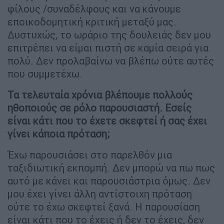
φίλους /συναδέλφους και να κάνουμε
εποικοδομητική κριτική μεταξύ μας.
Δυστυχώς, το ωράριο της δουλειάς δεν μου
επιτρέπει να είμαι πιστή σε καμία σειρά για
πολύ. Δεν προλαβαίνω να βλέπω ούτε αυτές
που συμμετέχω.
Τα τελευταία χρόνια βλέπουμε πολλούς
ηθοποιούς σε ρόλο παρουσιαστή. Εσείς
είναι κάτι που το έχετε σκεφτεί ή σας έχει
γίνει κάποια πρόταση;
Έχω παρουσιάσει στο παρελθόν μια
ταξιδιωτική εκπομπή. Δεν μπορώ να πω πως
αυτό με κάνει και παρουσιάστρια όμως. Δεν
μου έχει γίνει άλλη αντίστοιχη πρόταση
ούτε το έχω σκεφτεί ξανά. Η παρουσίαση
είναι κάτι που το έχεις ή δεν το έχεις, δεν