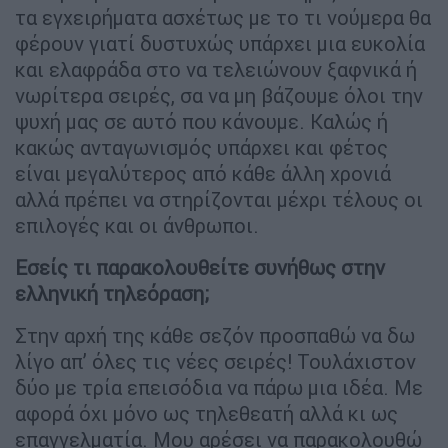
τα εγχειρήματα ασχέτως με το τι νούμερα θα
φέρουν γιατί δυστυχώς υπάρχει μια ευκολία
και ελαφράδα στο να τελειώνουν ξαφνικά ή
νωρίτερα σειρές, σα να μη βάζουμε όλοι την
ψυχή μας σε αυτό που κάνουμε. Καλώς ή
κακώς ανταγωνισμός υπάρχει και φέτος
είναι μεγαλύτερος από κάθε άλλη χρονιά
αλλά πρέπει να στηρίζονται μέχρι τέλους οι
επιλογές και οι άνθρωποι.
Εσείς τι παρακολουθείτε συνήθως στην
ελληνική τηλεόραση;
Στην αρχή της κάθε σεζόν προσπαθώ να δω
λίγο απ’ όλες τις νέες σειρές! Τουλάχιστον
δύο με τρία επεισόδια να πάρω μια ιδέα. Με
αφορά όχι μόνο ως τηλεθεατή αλλά κι ως
επαγγελματία. Μου αρέσει να παρακολουθώ