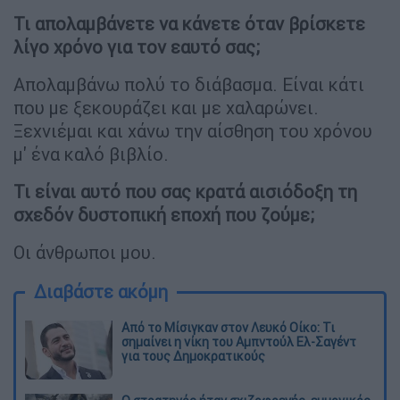
Τι απολαμβάνετε να κάνετε όταν βρίσκετε
λίγο χρόνο για τον εαυτό σας;
Απολαμβάνω πολύ το διάβασμα. Είναι κάτι
που με ξεκουράζει και με χαλαρώνει.
Ξεχνιέμαι και χάνω την αίσθηση του χρόνου
μ' ένα καλό βιβλίο.
Τι είναι αυτό που σας κρατά αισιόδοξη τη
σχεδόν δυστοπική εποχή που ζούμε;
Οι άνθρωποι μου.
Διαβάστε ακόμη
Από το Μίσιγκαν στον Λευκό Οίκο: Τι
σημαίνει η νίκη του Αμπντούλ Ελ-Σαγέντ
για τους Δημοκρατικούς