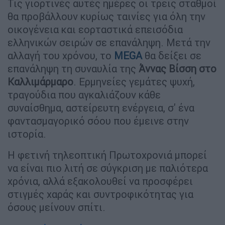
Τις γιορτινές αυτές ημέρες οι τρεις σταθμοί
θα προβάλλουν κυρίως ταινίες για όλη την
οικογένεια και εορταστικά επεισόδια
ελληνικών σειρών σε επανάληψη. Μετά την
αλλαγή του χρόνου, το
MEGA
θα δείξει σε
επανάληψη τη συναυλία της
Άννας Βίσση στο
Καλλιμάρμαρο
. Ερμηνείες γεμάτες ψυχή,
τραγούδια που αγκαλιάζουν κάθε
συναίσθημα, αστείρευτη ενέργεια, σ' ένα
φαντασμαγορικό σόου που έμεινε στην
ιστορία.
Η φετινή τηλεοπτική Πρωτοχρονιά μπορεί
να είναι πιο λιτή σε σύγκριση με παλιότερα
χρόνια, αλλά εξακολουθεί να προσφέρει
στιγμές χαράς και συντροφικότητας για
όσους μείνουν σπίτι.