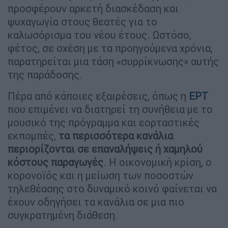
προσφέρουν αρκετή διασκέδαση και
ψυχαγωγία στους θεατές για το
καλωσόρισμα του νέου έτους. Ωστόσο,
φέτος, σε σχέση με τα προηγούμενα χρόνια,
παρατηρείται μια τάση «συρρίκνωσης» αυτής
της παράδοσης.
Πέρα από κάποιες εξαιρέσεις, όπως η
ΕΡΤ
που επιμένει να διατηρεί τη συνήθεια με το
μουσικό της πρόγραμμα και εορταστικές
εκπομπές,
τα περισσότερα κανάλια
περιορίζονται σε επαναλήψεις ή χαμηλού
κόστους παραγωγές
. Η οικονομική κρίση, ο
κορονοϊός και η μείωση των ποσοστών
τηλεθέασης στο δυναμικό κοινό φαίνεται να
έχουν οδηγήσει τα κανάλια σε μια πιο
συγκρατημένη διάθεση.