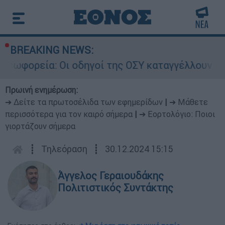
BREAKING NEWS:
: Οι οδηγοί της ΟΣΥ καταγγέλλουν δρομολόγια π
Πρωινή ενημέρωση:
➔ Δείτε τα πρωτοσέλιδα των εφημερίδων
|
➔ Μάθετε
περισσότερα για τον καιρό σήμερα
|
➔ Εορτολόγιο: Ποιοι
γιορτάζουν σήμερα
┋
Τηλεόραση
┋
30.12.2024 15:15
Άγγελος Γεραιουδάκης
Πολιτιστικός Συντάκτης