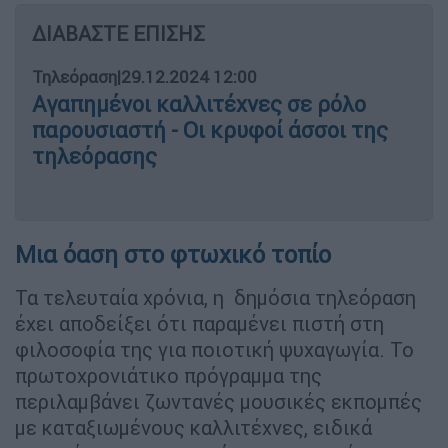
ΔΙΑΒΑΣΤΕ ΕΠΙΣΗΣ
Τηλεόραση
|
29.12.2024 12:00
Αγαπημένοι καλλιτέχνες σε ρόλο
παρουσιαστή - Οι κρυφοί άσσοι της
τηλεόρασης
Μια όαση στο φτωχικό τοπίο
Τα τελευταία χρόνια, η δημόσια τηλεόραση
έχει αποδείξει ότι παραμένει πιστή στη
φιλοσοφία της για ποιοτική ψυχαγωγία. Το
πρωτοχρονιάτικο πρόγραμμα της
περιλαμβάνει ζωντανές μουσικές εκπομπές
με καταξιωμένους καλλιτέχνες, ειδικά