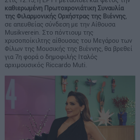
καθιερωμένη Πρωτοχρονιάτικη Συναυλία
της Φιλαρμονικής Ορχήστρας της Βιέννης
,
σε απευθείας σύνδεση με την Αίθουσα
Musikverein. Στο πόντιουμ της
χρυσοποίκιλτης αίθουσας του Μεγάρου των
Φίλων της Μουσικής της Βιέννης, θα βρεθεί
για 7η φορά ο δημοφιλής Ιταλός
αρχιμουσικός Riccardo Muti.