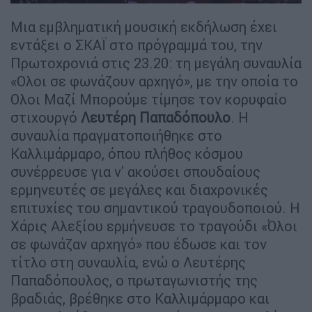
Μια εμβληματική μουσική εκδήλωση έχει
εντάξει ο ΣΚΑΪ στο πρόγραμμά του, την
Πρωτοχρονιά στις 23.20: τη μεγάλη συναυλία
«Ολοι σε φωνάζουν αρχηγό», με την οποία το
Ολοι Μαζί Μπορούμε τίμησε τον κορυφαίο
στιχουργό
Λευτέρη Παπαδόπουλο
. Η
συναυλία πραγματοποιήθηκε στο
Καλλιμάρμαρο, όπου πλήθος κόσμου
συνέρρευσε για ν' ακούσει σπουδαίους
ερμηνευτές σε μεγάλες και διαχρονικές
επιτυχίες του σημαντικού τραγουδοποιού. Η
Χάρις Αλεξίου ερμήνευσε το τραγούδι «Όλοι
σε φωνάζαν αρχηγό» που έδωσε και τον
τίτλο στη συναυλία, ενώ ο Λευτέρης
Παπαδόπουλος, ο πρωταγωνιστής της
βραδιάς, βρέθηκε στο Καλλιμάρμαρο και