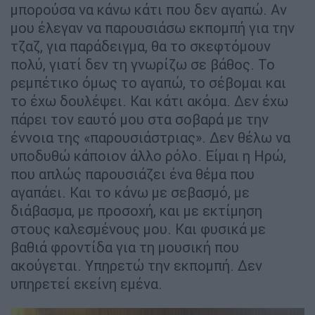
μπορούσα να κάνω κάτι που δεν αγαπώ. Αν
μου έλεγαν να παρουσιάσω εκπομπή για την
τζαζ, για παράδειγμα, θα το σκεφτόμουν
πολύ, γιατί δεν τη γνωρίζω σε βάθος. Το
ρεμπέτικο όμως το αγαπώ, το σέβομαι και
το έχω δουλέψει. Και κάτι ακόμα. Δεν έχω
πάρει τον εαυτό μου στα σοβαρά με την
έννοια της «παρουσιάστριας». Δεν θέλω να
υποδυθώ κάποιον άλλο ρόλο. Είμαι η Ηρώ,
που απλώς παρουσιάζει ένα θέμα που
αγαπάει. Και το κάνω με σεβασμό, με
διάβασμα, με προσοχή, και με εκτίμηση
στους καλεσμένους μου. Και φυσικά με
βαθιά φροντίδα για τη μουσική που
ακούγεται. Υπηρετώ την εκπομπή. Δεν
υπηρετεί εκείνη εμένα.