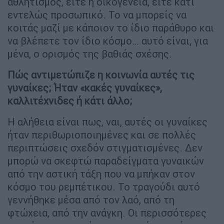
αθλητισμός, είτε η οικογένεια, είτε κάτι
εντελώς προσωπικό. Το να μπορείς να
κοιτάς μαζί με κάποιον το ίδιο παράθυρο και
να βλέπετε τον ίδιο κόσμο… αυτό είναι, για
μένα, ο ορισμός της βαθιάς σχέσης.
Πώς αντιμετώπιζε η κοινωνία αυτές τις
γυναίκες; Ήταν «κακές γυναίκες»,
καλλιτέχνιδες ή κάτι άλλο;
Η αλήθεια είναι πως, ναι, αυτές οι γυναίκες
ήταν περιθωριοποιημένες και σε πολλές
περιπτώσεις σχεδόν στιγματισμένες. Δεν
μπορώ να σκεφτώ παραδείγματα γυναικών
από την αστική τάξη που να μπήκαν στον
κόσμο του ρεμπέτικου. Το τραγούδι αυτό
γεννήθηκε μέσα από τον λαό, από τη
φτώχεια, από την ανάγκη. Οι περισσότερες