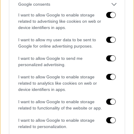
Google consents
I want to allow Google to enable storage
related to advertising like cookies on web or
device identifiers in apps.
I want to allow my user data to be sent to
Google for online advertising purposes.
I want to allow Google to send me
personalized advertising.
I want to allow Google to enable storage
related to analytics like cookies on web or
device identifiers in apps.
I want to allow Google to enable storage
related to functionality of the website or app.
I want to allow Google to enable storage
related to personalization.