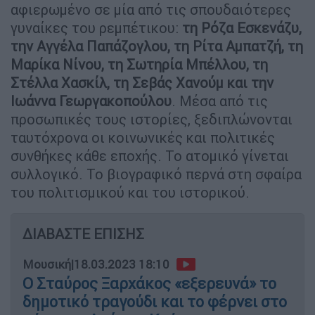
αφιερωμένο σε μία από τις σπουδαιότερες
γυναίκες του ρεμπέτικου:
τη Ρόζα Εσκενάζυ,
την Αγγέλα Παπάζογλου, τη Ρίτα Αμπατζή, τη
Μαρίκα Νίνου, τη Σωτηρία Μπέλλου, τη
Στέλλα Χασκίλ, τη Σεβάς Χανούμ και την
Ιωάννα Γεωργακοπούλου
. Μέσα από τις
προσωπικές τους ιστορίες, ξεδιπλώνονται
ταυτόχρονα οι κοινωνικές και πολιτικές
συνθήκες κάθε εποχής. Το ατομικό γίνεται
συλλογικό. Το βιογραφικό περνά στη σφαίρα
του πολιτισμικού και του ιστορικού.
ΔΙΑΒΑΣΤΕ ΕΠΙΣΗΣ
Μουσική
|
18.03.2023 18:10
Ο Σταύρος Ξαρχάκος «εξερευνά» το
δημοτικό τραγούδι και το φέρνει στο