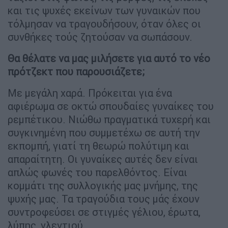
και τις ψυχές εκείνων των γυναικών που
τόλμησαν να τραγουδήσουν, όταν όλες οι
συνθήκες τούς ζητούσαν να σωπάσουν.
Θα θέλατε να μας μιλήσετε για αυτό το νέο
πρότζεκτ που παρουσιάζετε;
Με μεγάλη χαρά. Πρόκειται για ένα
αφιέρωμα σε οκτώ σπουδαίες γυναίκες του
ρεμπέτικου. Νιώθω πραγματικά τυχερή και
συγκινημένη που συμμετέχω σε αυτή την
εκπομπή, γιατί τη θεωρώ πολύτιμη και
απαραίτητη. Οι γυναίκες αυτές δεν είναι
απλώς φωνές του παρελθόντος. Είναι
κομμάτι της συλλογικής μας μνήμης, της
ψυχής μας. Τα τραγούδια τους μάς έχουν
συντροφεύσει σε στιγμές γέλιου, έρωτα,
λύπης, γλεντιού…