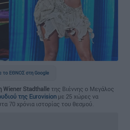
 το ΕΘΝΟΣ στη Google
 Wiener Stadthalle
της Βιέννης ο Μεγάλος
υδιού της Eurovision
με 25 χώρες να
τα 70 χρόνια ιστορίας του θεσμού.