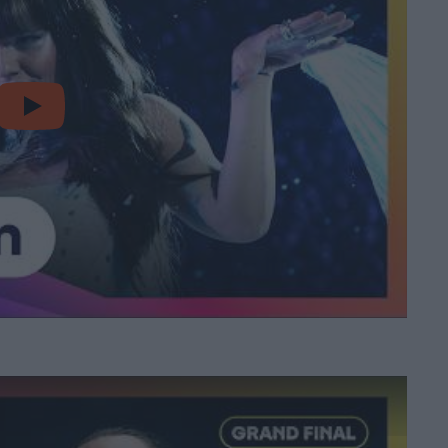
video