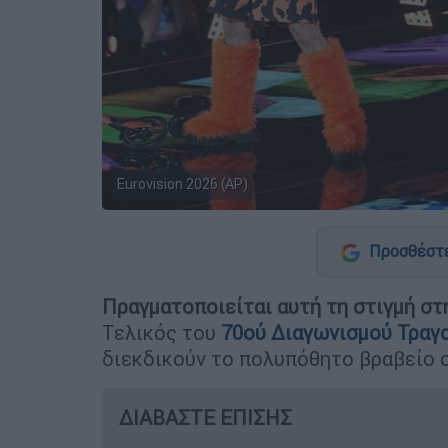
Eurovision 2026 (AP)
Προσθέστε
Πραγματοποιείται αυτή τη στιγμή στη
Τελικός του
70ού Διαγωνισμού Τραγο
διεκδικούν το πολυπόθητο βραβείο σ
ΔΙΑΒΑΣΤΕ ΕΠΙΣΗΣ