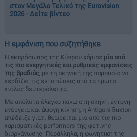
στον Μεγάλο Τελικό της Eurovision
2026 - Δείτε βίντεο
Η εμφάνιση που συζητήθηκε
Η εκπρόσωπος της Κύπρου χάρισε
μία από
τις πιο ενεργητικές και ρυθμικές εμφανίσεις
της βραδιάς
, με τη σκηνική της παρουσία να
κερδίζει τις εντυπώσεις από τα πρώτα
κιόλας δευτερόλεπτα.
Με απόλυτο έλεγχο πάνω στη σκηνή, έντονη
ενέργεια και άψογη κίνηση, η Antigoni Buxton
απέδειξε γιατί θεωρείται μία από τις πιο
χαρισματικές performers της φετινής
διοργάνωσης. Παράλληλα, η φωνητική της