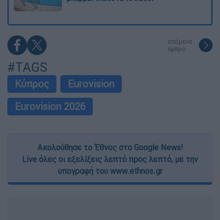
επόμενο
άρθρο
#TAGS
Κύπρος
Eurovision
Eurovision 2026
Ακολούθησε το Έθνος στο Google News!
Live όλες οι εξελίξεις λεπτό προς λεπτό, με την
υπογραφή του www.ethnos.gr