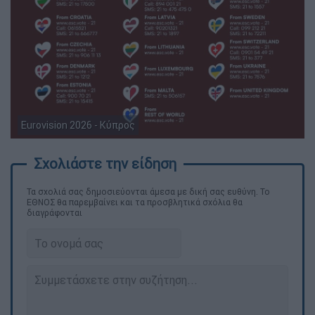
Eurovision 2026 - Κύπρος
Τα σχολιά σας δημοσιεύονται άμεσα με δική σας ευθύνη. Το
ΕΘΝΟΣ θα παρεμβαίνει και τα προσβλητικά σχόλια θα
διαγράφονται