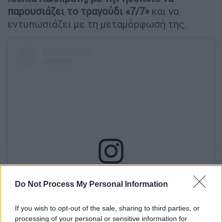
παρουσιάζει το τραγούδι «7/7»
και να
εντυπωσιάζει με τη μεταμόρφωσή της.
View this post on Instagram
Do Not Process My Personal Information
If you wish to opt-out of the sale, sharing to third parties, or
processing of your personal or sensitive information for