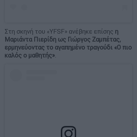
Στη σκηνή του «YFSF» ανέβηκε επίσης
η
Μαριάντα Πιερίδη ως Γιώργος Ζαμπέτας,
ερμηνεύοντας το αγαπημένο τραγούδι «Ο πιο
καλός ο μαθητής»
.