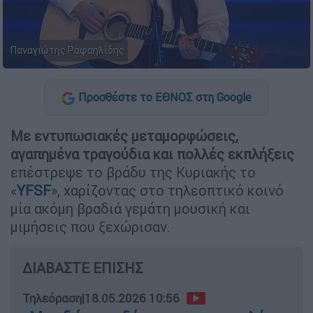
Παναγιώτης Ραφαηλίδης
Προσθέστε το ΕΘΝΟΣ στη Google
Με εντυπωσιακές μεταμορφώσεις,
αγαπημένα τραγούδια και πολλές εκπλήξεις
επέστρεψε το βράδυ της Κυριακής το
«
YFSF
», χαρίζοντας στο τηλεοπτικό κοινό
μία ακόμη βραδιά γεμάτη μουσική και
μιμήσεις που ξεχώρισαν.
ΔΙΑΒΑΣΤΕ ΕΠΙΣΗΣ
Τηλεόραση
|
18.05.2026 10:56