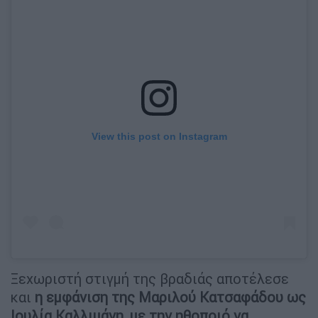
View this post on Instagram
Ξεχωριστή στιγμή της βραδιάς αποτέλεσε
και
η εμφάνιση της Μαριλού Κατσαφάδου ως
Ιουλία Καλλιμάνη, με την ηθοποιό να