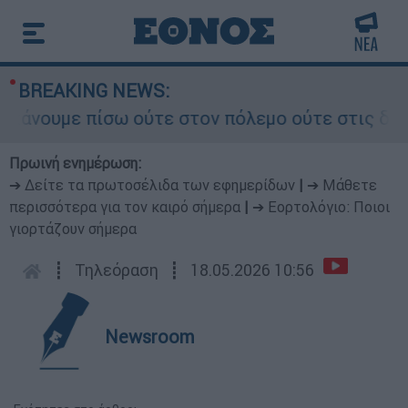
BREAKING NEWS:
νουμε πίσω ούτε στον πόλεμο ούτε στις διαπραγμ
Πρωινή ενημέρωση:
➔ Δείτε τα πρωτοσέλιδα των εφημερίδων
|
➔ Μάθετε
περισσότερα για τον καιρό σήμερα
|
➔ Εορτολόγιο: Ποιοι
γιορτάζουν σήμερα
┋
Τηλεόραση
┋
18.05.2026 10:56
Newsroom