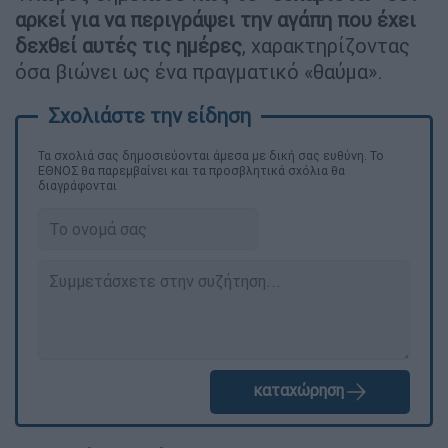
αρκεί για να περιγράψει την αγάπη που έχει
δεχθεί αυτές τις ημέρες
, χαρακτηρίζοντας
όσα βιώνει ως ένα πραγματικό «θαύμα».
Τα σχολιά σας δημοσιεύονται άμεσα με δική σας ευθύνη. Το
ΕΘΝΟΣ θα παρεμβαίνει και τα προσβλητικά σχόλια θα
διαγράφονται
καταχώρηση