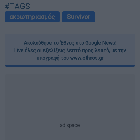
#TAGS
ακρωτηριασμός
Survivor
Ακολούθησε το Έθνος στο Google News!
Live όλες οι εξελίξεις λεπτό προς λεπτό, με την
υπογραφή του www.ethnos.gr