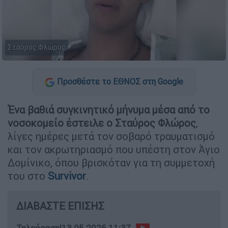
Σταύρος Φλώρος
Προσθέστε το ΕΘΝΟΣ στη Google
Ένα βαθιά συγκινητικό μήνυμα μέσα από το
νοσοκομείο έστειλε ο Σταύρος Φλώρος
,
λίγες ημέρες μετά τον σοβαρό τραυματισμό
και τον ακρωτηριασμό που υπέστη στον Άγιο
Δομίνικο, όπου βρισκόταν για τη συμμετοχή
του στο
Survivor
.
ΔΙΑΒΑΣΤΕ ΕΠΙΣΗΣ
Τηλεόραση
|
13.05.2026 11:37