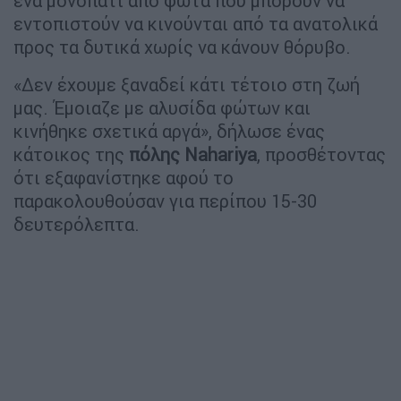
ένα μονοπάτι από φώτα που μπορούν να
εντοπιστούν να κινούνται από τα ανατολικά
προς τα δυτικά χωρίς να κάνουν θόρυβο.
«Δεν έχουμε ξαναδεί κάτι τέτοιο στη ζωή
μας. Έμοιαζε με αλυσίδα φώτων και
κινήθηκε σχετικά αργά», δήλωσε ένας
κάτοικος της
πόλης Nahariya
, προσθέτοντας
ότι εξαφανίστηκε αφού το
παρακολουθούσαν για περίπου 15-30
δευτερόλεπτα.