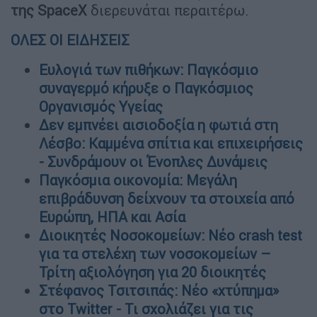
της SpaceX
διερευνάται περαιτέρω.
ΟΛΕΣ ΟΙ ΕΙΔΗΣΕΙΣ
Ευλογιά των πιθήκων: Παγκόσμιο
συναγερμό κήρυξε ο Παγκόσμιος
Οργανισμός Υγείας
Δεν εμπνέει αισιοδοξία η φωτιά στη
Λέσβο: Kαμμένα σπίτια και επιχειρήσεις
- Συνδράμουν οι Ένοπλες Δυνάμεις
Παγκόσμια οικονομία: Μεγάλη
επιβράδυνση δείχνουν τα στοιχεία από
Ευρώπη, ΗΠΑ και Ασία
Διοικητές Νοσοκομείων: Νέο crash test
για τα στελέχη των νοσοκομείων –
Τρίτη αξιολόγηση για 20 διοικητές
Στέφανος Τσιτσιπάς: Νέο «χτύπημα»
στο Twitter - Τι σχολιάζει για τις