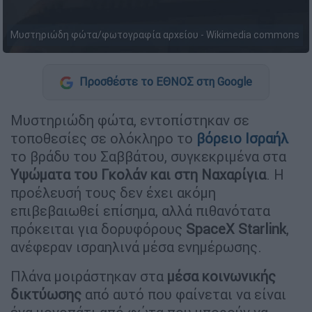
Μυστηριώδη φώτα/φωτογραφία αρχείου - Wikimedia commons
Προσθέστε το ΕΘΝΟΣ στη Google
Μυστηριώδη φώτα, εντοπίστηκαν σε
τοποθεσίες σε ολόκληρο το
βόρειο Ισραήλ
το βράδυ του Σαββάτου, συγκεκριμένα στα
Υψώματα του Γκολάν και στη Ναχαρίγια
. Η
προέλευσή τους δεν έχει ακόμη
επιβεβαιωθεί επίσημα, αλλά πιθανότατα
πρόκειται για δορυφόρους
SpaceX Starlink
,
ανέφεραν ισραηλινά μέσα ενημέρωσης.
Πλάνα μοιράστηκαν στα
μέσα κοινωνικής
δικτύωσης
από αυτό που φαίνεται να είναι