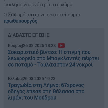
έκκληση για ενότητα στη χώρα.
Ο
Σαχ
πρόκειται να ορκιστεί αύριο
πρωθυπουργός
.
ΔΙΑΒΑΣΤΕ ΕΠΙΣΗΣ
Κόσμος
|
26.03.2026 18:28
Σοκαριστικό βίντεο: Η στιγμή που
λεωφορείο στο Μπαγκλαντές πέφτει
σε ποταμό - Τουλάχιστον 24 νεκροί
Ελλάδα
|
26.03.2026 19:23
Τραγωδία στη Λήμνο: 67χρονος
οδηγός έπεσε στη θάλασσα στο
λιμάνι του Μούδρου