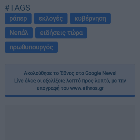
#TAGS
ράπερ
εκλογές
κυβέρνηση
Νεπάλ
ειδήσεις τώρα
πρωθυπουργός
Ακολούθησε το Έθνος στο Google News!
Live όλες οι εξελίξεις λεπτό προς λεπτό, με την
υπογραφή του www.ethnos.gr