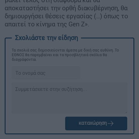
αποκαταστήσει την ορθή διακυβέρνηση, θα
δημιουργήσει θέσεις εργασίας (…) όπως το
απαιτεί το κίνημα της Gen Z».
Τα σχολιά σας δημοσιεύονται άμεσα με δική σας ευθύνη. Το
ΕΘΝΟΣ θα παρεμβαίνει και τα προσβλητικά σχόλια θα
διαγράφονται
καταχώρηση