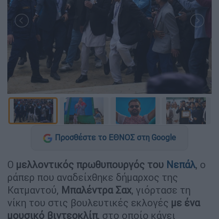
Προσθέστε το ΕΘΝΟΣ στη Google
Ο
μελλοντικός πρωθυπουργός του
Νεπάλ
, ο
ράπερ που αναδείχθηκε δήμαρχος της
Κατμαντού,
Μπαλέντρα Σαχ
, γιόρτασε τη
νίκη του στις βουλευτικές εκλογές
με ένα
μουσικό βιντεοκλίπ
, στο οποίο κάνει