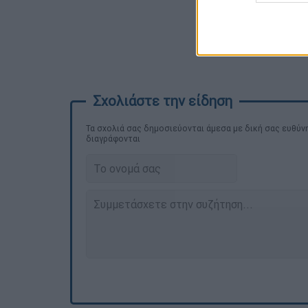
Τα σχολιά σας δημοσιεύονται άμεσα με δική σας ευθύνη
διαγράφονται