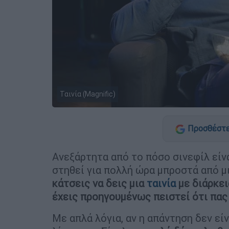
Ταινία (Magnific)
Προσθέστε
Ανεξάρτητα από το πόσο σινεφίλ είναι
στηθεί για πολλή ώρα μπροστά από μι
κάτσεις να δεις μια
ταινία
με διάρκει
έχεις προηγουμένως πειστεί ότι πας 
Με απλά λόγια, αν η απάντηση δεν είναι