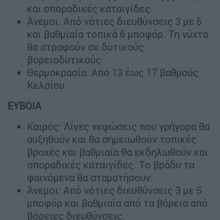
και σποραδικές καταιγίδες.
Άνεμοι: Από νότιες διευθύνσεις 3 με 5
και βαθμιαία τοπικά 6 μποφόρ. Τη νύχτα
θα στραφούν σε δυτικούς
βορειοδυτικούς.
Θερμοκρασία: Από 13 έως 17 βαθμούς
Κελσίου.
ΕΥΒΟΙΑ
Καιρός: Λίγες νεφώσεις που γρήγορα θα
αυξηθούν και θα σημειωθούν τοπικές
βροχές και βαθμιαία θα εκδηλωθούν και
σποραδικές καταιγίδες. Το βράδυ τα
φαινόμενα θα σταματήσουν.
Άνεμοι: Από νότιες διευθύνσεις 3 με 5
μποφόρ και βαθμιαία από τα βόρεια από
βόρειες διευθύνσεις.