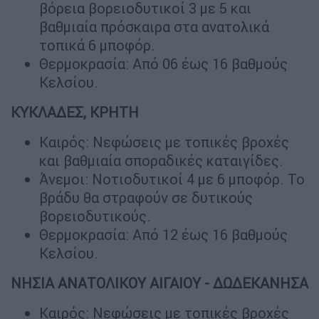
βόρεια βορειοδυτικοί 3 με 5 και
βαθμιαία πρόσκαιρα στα ανατολικά
τοπικά 6 μποφόρ.
Θερμοκρασία: Από 06 έως 16 βαθμούς
Κελσίου.
ΚΥΚΛΑΔΕΣ, ΚΡΗΤΗ
Καιρός: Νεφώσεις με τοπικές βροχές
και βαθμιαία σποραδικές καταιγίδες.
Άνεμοι: Νοτιοδυτικοί 4 με 6 μποφόρ. Το
βράδυ θα στραφούν σε δυτικούς
βορειοδυτικούς.
Θερμοκρασία: Από 12 έως 16 βαθμούς
Κελσίου.
ΝΗΣΙΑ ΑΝΑΤΟΛΙΚΟΥ ΑΙΓΑΙΟΥ - ΔΩΔΕΚΑΝΗΣΑ
Καιρός: Νεφώσεις με τοπικές βροχές