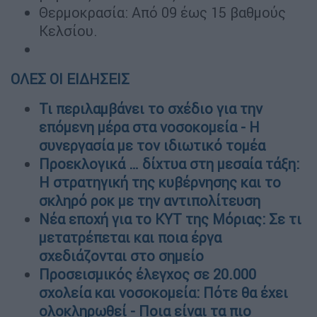
Θερμοκρασία: Από 09 έως 15 βαθμούς
Κελσίου.
ΟΛΕΣ ΟΙ ΕΙΔΗΣΕΙΣ
Τι περιλαμβάνει το σχέδιο για την
επόμενη μέρα στα νοσοκομεία - Η
συνεργασία με τον ιδιωτικό τομέα
Προεκλογικά … δίχτυα στη μεσαία τάξη:
Η στρατηγική της κυβέρνησης και το
σκληρό ροκ με την αντιπολίτευση
Νέα εποχή για το ΚΥΤ της Μόριας: Σε τι
μετατρέπεται και ποια έργα
σχεδιάζονται στο σημείο
Προσεισμικός έλεγχος σε 20.000
σχολεία και νοσοκομεία: Πότε θα έχει
ολοκληρωθεί - Ποια είναι τα πιο