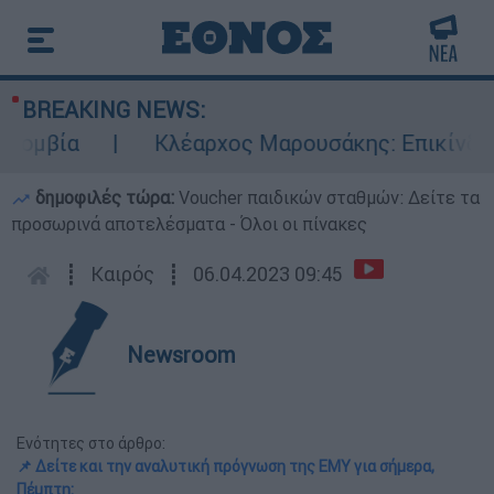
BREAKING NEWS:
ία
Κλέαρχος Μαρουσάκης: Επικίνδυνες οι 
δημοφιλές τώρα:
Voucher παιδικών σταθμών: Δείτε τα
προσωρινά αποτελέσματα - Όλοι οι πίνακες
┋
Καιρός
┋
06.04.2023 09:45
Newsroom
Ενότητες στο άρθρο:
📌 Δείτε και την αναλυτική πρόγνωση της ΕΜΥ για σήμερα,
Πέμπτη: