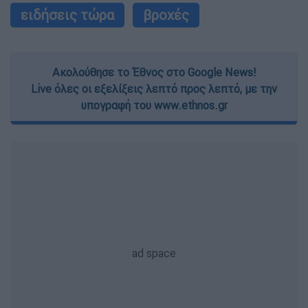
ειδήσεις τώρα
βροχές
Ακολούθησε το Έθνος στο Google News!
Live όλες οι εξελίξεις λεπτό προς λεπτό, με την
υπογραφή του www.ethnos.gr