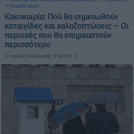
📌 Ο καιρός αύριο
Κακοκαιρία: Πού θα σημειωθούν
καταιγίδες και χαλαζοπτώσεις – Οι
περιοχές που θα επηρεαστούν
περισσότερο
🕛 χρόνος ανάγνωσης: 3 λεπτά ┋