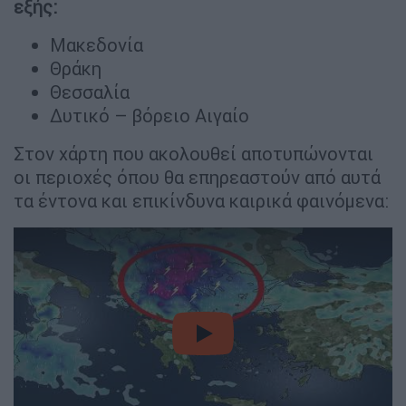
εξής:
Μακεδονία
Θράκη
Θεσσαλία
Δυτικό – βόρειο Αιγαίο
Στον χάρτη που ακολουθεί αποτυπώνονται
οι περιοχές όπου θα επηρεαστούν από αυτά
τα έντονα και επικίνδυνα καιρικά φαινόμενα:
video