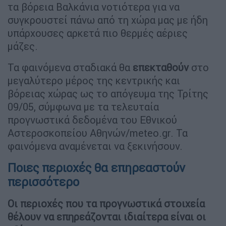
τα βόρεια Βαλκάνια νοτιότερα για να
συγκρουστεί πάνω από τη χώρα μας με ήδη
υπάρχουσες αρκετά πιο θερμές αέριες
μάζες.
Τα φαινόμενα σταδιακά θα
επεκταθούν
στο
μεγαλύτερο μέρος της κεντρικής και
βόρειας χώρας ως το απόγευμα της Τρίτης
09/05, σύμφωνα με τα τελευταία
προγνωστικά δεδομένα του Εθνικού
Αστεροσκοπείου Αθηνών/meteo.gr. Τα
φαινόμενα αναμένεται να ξεκινήσουν.
Ποιες περιοχές θα επηρεαστούν
περισσότερο
Οι περιοχές που τα προγνωστικά στοιχεία
θέλουν να επηρεάζονται ιδιαίτερα είναι οι