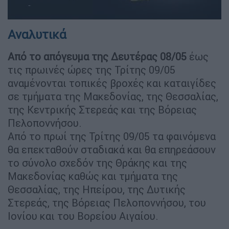
Αναλυτικά
Από το απόγευμα της Δευτέρας 08/05
έως
τις πρωινές ώρες της Τρίτης 09/05
αναμένονται τοπικές βροχές και καταιγίδες
σε τμήματα της Μακεδονίας, της Θεσσαλίας,
της Κεντρικής Στερεάς και της Βόρειας
Πελοποννήσου.
Από το πρωί της Τρίτης 09/05 τα φαινόμενα
θα επεκταθούν σταδιακά και θα επηρεάσουν
το σύνολο σχεδόν της Θράκης και της
Μακεδονίας καθώς και τμήματα της
Θεσσαλίας, της Ηπείρου, της Δυτικής
Στερεάς, της Βόρειας Πελοποννήσου, του
Ιονίου και του Βορείου Αιγαίου.