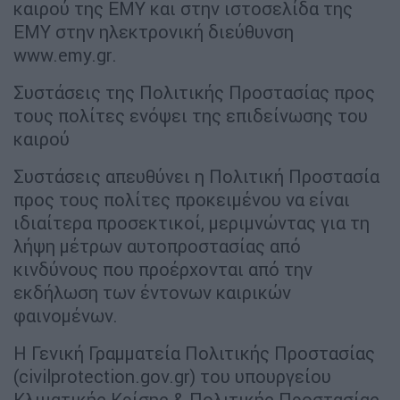
καιρού της ΕΜΥ και στην ιστοσελίδα της
ΕΜΥ στην ηλεκτρονική διεύθυνση
www.emy.gr.
Συστάσεις της Πολιτικής Προστασίας προς
τους πολίτες ενόψει της επιδείνωσης του
καιρού
Συστάσεις απευθύνει η Πολιτική Προστασία
προς τους πολίτες προκειμένου να είναι
ιδιαίτερα προσεκτικοί, μεριμνώντας για τη
λήψη μέτρων αυτοπροστασίας από
κινδύνους που προέρχονται από την
εκδήλωση των έντονων καιρικών
φαινομένων.
Η Γενική Γραμματεία Πολιτικής Προστασίας
(civilprotection.gov.gr) του υπουργείου
Κλιματικής Κρίσης & Πολιτικής Προστασίας,