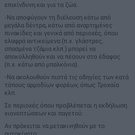
επικίνδυνη και για τα ζώα.
-Να αποφύγουν τη διέλευση κάτω από
μεγάλα δέντρα, κάτω από αναρτημένες
πινακίδες και γενικά από περιοχές, όπου
ελαφρά αντικείμενα (π.χ. γλάστρες,
σπασμένα τζάμια κλπ.) μπορεί να
αποκολληθούν και να πέσουν στο έδαφος
(π.χ. κάτω από μπαλκόνια).
-Να ακολουθούν πιστά τις οδηγίες των κατά
τόπους αρμοδίων φορέων, όπως Τροχαία
κλπ.
Σε περιοχές όπου προβλέπεται η εκδήλωση
χιονοπτώσεων και παγετού:
Αν πρόκειται να μετακινηθούν με το
αυτοκίνητο: