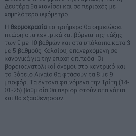
Δευτέρα θα χιονίσει και σε περιοχές με
χαμηλότερο υψόμετρο.
Η
θερμοκρασία
το τριήμερο θα σημειώσει
πτώση στα κεντρικά και βόρεια της τάξης
των 9 με 10 βαθμών και στα υπόλοιπα κατά 3
με 5 βαθμούς Κελσίου, επανερχόμενη σε
κανονικά για την εποχή επίπεδα. Οι
βορειοανατολικοί άνεμοι στο κεντρικό και
το βόρειο Αιγαίο θα φτάσουν τα 8 με 9
μποφόρ. Τα έντονα φαινόμενα την Τρίτη (14-
01-25) βαθμιαία θα περιοριστούν στα νότια
και θα εξασθενήσουν.