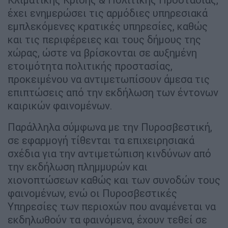
έχει ενημερώσει τις αρμόδιες υπηρεσιακά
εμπλεκόμενες κρατικές υπηρεσίες, καθώς
και τις περιφέρειες και τους δήμους της
χώρας, ώστε να βρίσκονται σε αυξημένη
ετοιμότητα πολιτικής προστασίας,
προκειμένου να αντιμετωπίσουν άμεσα τις
επιπτώσεις από την εκδήλωση των έντονων
καιρικών φαινομένων.
Παράλληλα σύμφωνα με την Πυροσβεστική,
σε εφαρμογή τίθενται τα επιχειρησιακά
σχέδια για την αντιμετώπιση κινδύνων από
την εκδήλωση πλημμυρών και
χιονοπτώσεων καθώς και των συνοδών τους
φαινομένων, ενώ οι Πυροσβεστικές
Υπηρεσίες των περιοχών που αναμένεται να
εκδηλωθούν τα φαινόμενα, έχουν τεθεί σε