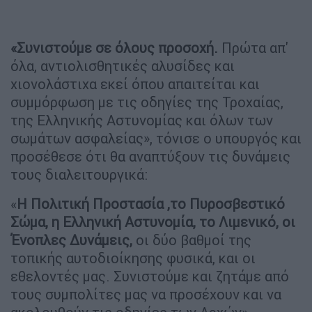
«Συνιστούμε σε όλους προσοχή.
Πρώτα απ'
όλα, αντιολισθητικές αλυσίδες και
χιονολάστιχα εκεί όπου απαιτείται και
συμμόρφωση με τις οδηγίες της Τροχαίας,
της Ελληνικής Αστυνομίας και όλων των
σωμάτων ασφαλείας», τόνισε ο υπουργός και
προσέθεσε ότι θα αναπτύξουν τις δυνάμεις
τους διαλειτουργικά:
«
Η Πολιτική Προστασία ,το Πυροσβεστικό
Σώμα, η Ελληνική Αστυνομία, το Λιμενικό, οι
Ένοπλες Δυνάμεις,
οι δύο βαθμοί της
τοπικής αυτοδιοίκησης φυσικά, και οι
εθελοντές μας. Συνιστούμε και ζητάμε από
τους συμπολίτες μας να προσέχουν και να