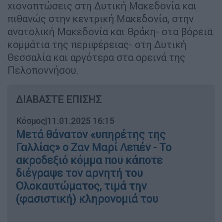
χιονοπτώσεις στη Δυτική Μακεδονία και
πιθανώς στην κεντρική Μακεδονία, στην
ανατολική Μακεδονία και Θράκη- στα βόρεια
κομμάτια της περιφέρειας- στη Δυτική
Θεσσαλία και αργότερα στα ορεινά της
Πελοποννήσου.
ΔΙΑΒΑΣΤΕ ΕΠΙΣΗΣ
Κόσμος
|
11.01.2025 16:15
Μετά θάνατον «υπηρέτης της
Γαλλίας» ο Ζαν Μαρί Λεπέν - Το
ακροδεξιό κόμμα που κάποτε
διέγραψε τον αρνητή του
Ολοκαυτώματος, τιμά την
(φασιστική) κληρονομιά του