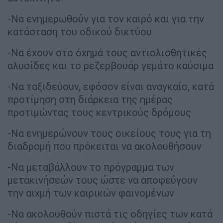
-Να ενημερωθούν για τον καιρό και για την
κατάσταση του οδικού δικτύου
-Να έχουν στο όχημά τους αντιολισθητικές
αλυσίδες και το ρεζερβουάρ γεμάτο καύσιμα
-Να ταξιδεύουν, εφόσον είναι αναγκαίο, κατά
προτίμηση στη διάρκεια της ημέρας
προτιμώντας τους κεντρικούς δρόμους
-Να ενημερώνουν τους οικείους τους για τη
διαδρομή που πρόκειται να ακολουθήσουν
-Να μεταβάλλουν το πρόγραμμα των
μετακινήσεών τους ώστε να αποφεύγουν
την αιχμή των καιρικών φαινομένων
-Να ακολουθούν πιστά τις οδηγίες των κατά