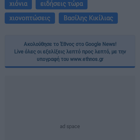
χιόνια
ειδήσεις τώρα
χιονοπτώσεις
Βασίλης Κικίλιας
Ακολούθησε το Έθνος στο Google News!
Live όλες οι εξελίξεις λεπτό προς λεπτό, με την
υπογραφή του www.ethnos.gr