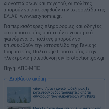
χιονοπτώσεων και παγετού, οι πολίτες
μπορούν να επισκεφθούν την ιστοσελίδα της
ΕΛ.ΑΣ. www.astynomia.gr.
Για περισσότερες πληροφορίες και οδηγίες
αυτοπροστασίας από τα έντονα καιρικά
φαινόμενα, οι πολίτες μπορούν να
επισκεφθούν την ιστοσελίδα της Γενικής
Γραμματείας Πολιτικής Προστασίας στην
ηλεκτρονική διεύθυνση civilprotection.gov.gr
Πηγή: ΑΠΕ-ΜΠΕ
Διαβάστε ακόμη
«Δεν υπήρξε τεχνικό πρόβλημα»: Τι
κατέθεσαν οι δύο τραυματίες από τη
σύγκρουση των ελικοπτέρων στη Ψάθα
Μακελειό στη Βόρεια Καρολίνα ύστερα από