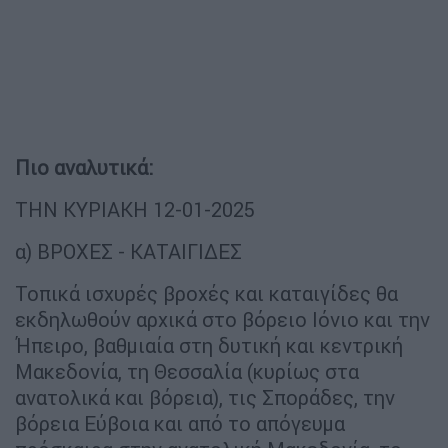
Πιο αναλυτικά:
ΤΗΝ ΚΥΡΙΑΚΗ 12-01-2025
α) ΒΡΟΧΕΣ - ΚΑΤΑΙΓΙΔΕΣ
Τοπικά ισχυρές βροχές και καταιγίδες θα
εκδηλωθούν αρχικά στο βόρειο Ιόνιο και την
Ήπειρο, βαθμιαία στη δυτική και κεντρική
Μακεδονία, τη Θεσσαλία (κυρίως στα
ανατολικά και βόρεια), τις Σποράδες, την
βόρεια Εύβοια και από το απόγευμα