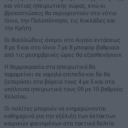
και νότιας ηπειρωτικής χώρας, ενώ οι
βροχοπτώσεις θα περιοριστούν στο νότιο
Ιόνιο, την Πελοπόννησο, τις Κυκλάδες και
την Κρήτη.
Οι θυελλώδεις άνεμοι στο Αιγαίο εντάσεως
8 με 9 και στο Ιόνιο 7 με 8 μποφόρ βαθμιαία
από τις μεσημβρινές ώρες θα εξασθενήσουν.
Η θερμοκρασία στα ηπειρωτικά θα
παραμείνει σε χαμηλά επίπεδα και δε θα
ξεπεράσει στα βόρεια τους 4 με 5 και στα
υπόλοιπα ηπειρωτικά τους 09 με 10 βαθμούς
Κελσίου.
Οι πολίτες μπορούν να ενημερώνονται
καθημερινά για την εξέλιξη των έκτακτων
καιρικών φαινομένων στα τακτικά δελτία