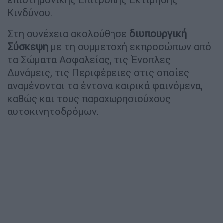
Κινδύνου.
Στη συνέχεια ακολούθησε
διυπουργική
Σύσκεψη
με τη συμμετοχή εκπροσώπων από
τα Σώματα Ασφαλείας, τις Ένοπλες
Δυνάμεις, τις Περιφέρειες στις οποίες
αναμένονται τα έντονα καιρικά φαινόμενα,
καθώς και τους παραχωρησιούχους
αυτοκινητοδρόμων.