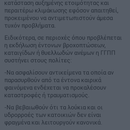
κατάσταση αυξημένης ετοιμότητας και
περαιτέρω κλιμάκωσης εφόσον απαιτηθεί,
προκειμένου να αντιμετωπιστούν άμεσα
τυχόν προβλήματα.
Ειδικότερα, σε περιοχές όπου προβλέπεται
η εκδήλωση έντονων βροχοπτώσεων,
καταιγίδων ή θυελλωδών ανέμων η ΓΓΠΠ
συστήνει στους πολίτες:
-Να ασφαλίσουν αντικείμενα τα οποία αν
παρασυρθούν από τα έντονα καιρικά
φαινόμενα ενδέχεται να προκαλέσουν
καταστροφές ή τραυματισμούς.
-Να βεβαιωθούν ότι τα λούκια και οι
υδρορροές των κατοικιών δεν είναι
φραγμένα και λειτουργούν κανονικά.