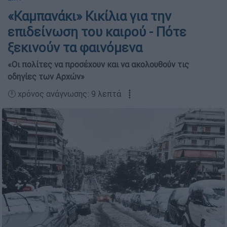
«Καμπανάκι» Κικίλια για την
επιδείνωση του καιρού - Πότε
ξεκινούν τα φαινόμενα
«Οι πολίτες να προσέχουν και να ακολουθούν τις
οδηγίες των Αρχών»
🕛 χρόνος ανάγνωσης: 9 λεπτά ┋