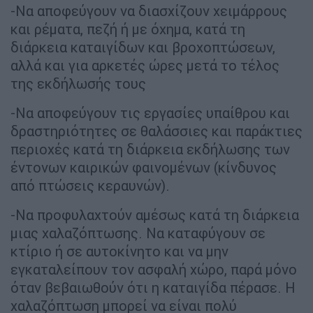
-Να αποφεύγουν να διασχίζουν χειμάρρους
και ρέματα, πεζή ή με όχημα, κατά τη
διάρκεια καταιγίδων και βροχοπτώσεων,
αλλά και για αρκετές ώρες μετά το τέλος
της εκδήλωσής τους
-Να αποφεύγουν τις εργασίες υπαίθρου και
δραστηριότητες σε θαλάσσιες και παράκτιες
περιοχές κατά τη διάρκεια εκδήλωσης των
έντονων καιρικών φαινομένων (κίνδυνος
από πτώσεις κεραυνών).
-Να προφυλαχτούν αμέσως κατά τη διάρκεια
μιας χαλαζόπτωσης. Να καταφύγουν σε
κτίριο ή σε αυτοκίνητο και να μην
εγκαταλείπουν τον ασφαλή χώρο, παρά μόνο
όταν βεβαιωθούν ότι η καταιγίδα πέρασε. Η
χαλαζόπτωση μπορεί να είναι πολύ