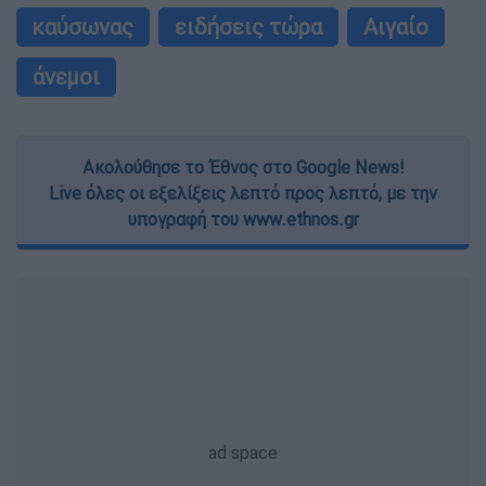
καύσωνας
ειδήσεις τώρα
Αιγαίο
άνεμοι
Ακολούθησε το Έθνος στο Google News!
Live όλες οι εξελίξεις λεπτό προς λεπτό, με την
υπογραφή του www.ethnos.gr