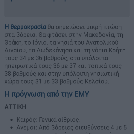
Η
θερμοκρασία
θα σημειώσει μικρή πτώση
στα βόρεια. Θα φτάσει στην Μακεδονία, τη
Θράκη, το Ιόνιο, τα νησιά του Ανατολικού
Αιγαίου, τα Δωδεκάνησα και τη νότια Κρήτη
τους 34 με 36 βαθμούς, στα υπόλοιπα
ηπειρωτικά τους 36 με 37 και τοπικά τους
38 βαθμούς και στην υπόλοιπη νησιωτική
χώρα τους 31 με 33 βαθμούς Κελσίου.
Η πρόγνωση από την ΕΜΥ
ΑΤΤΙΚΗ
Καιρός: Γενικά αίθριος.
Ανεμοι: Από βόρειες διευθύνσεις 4 με 5