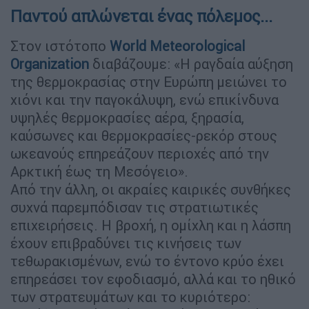
Παντού απλώνεται ένας πόλεμος...
Στον ιστότοπο
World Meteorological
Organization
διαβάζουμε: «Η ραγδαία αύξηση
της θερμοκρασίας στην Ευρώπη μειώνει το
χιόνι και την παγοκάλυψη, ενώ επικίνδυνα
υψηλές θερμοκρασίες αέρα, ξηρασία,
καύσωνες και θερμοκρασίες-ρεκόρ στους
ωκεανούς επηρεάζουν περιοχές από την
Αρκτική έως τη Μεσόγειο».
Από την άλλη, οι ακραίες καιρικές συνθήκες
συχνά παρεμπόδισαν τις στρατιωτικές
επιχειρήσεις. Η βροχή, η ομίχλη και η λάσπη
έχουν επιβραδύνει τις κινήσεις των
τεθωρακισμένων, ενώ το έντονο κρύο έχει
επηρεάσει τον εφοδιασμό, αλλά και το ηθικό
των στρατευμάτων και το κυριότερο: