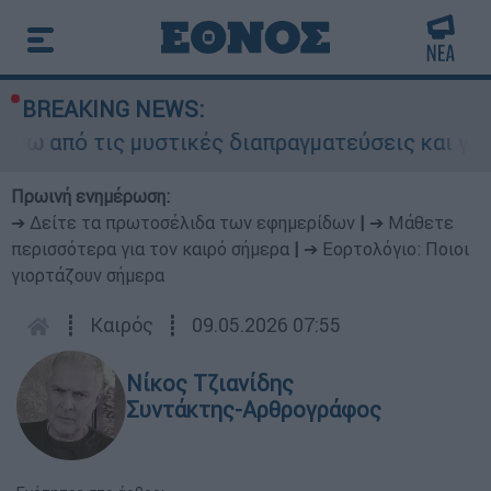
BREAKING NEWS:
 τις μυστικές διαπραγματεύσεις και γιατί αντιδ
Πρωινή ενημέρωση:
➔ Δείτε τα πρωτοσέλιδα των εφημερίδων
|
➔ Μάθετε
περισσότερα για τον καιρό σήμερα
|
➔ Εορτολόγιο: Ποιοι
γιορτάζουν σήμερα
┋
Καιρός
┋
09.05.2026 07:55
Νίκος Τζιανίδης
Συντάκτης-Αρθρογράφος