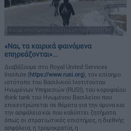
Χιονιάς στην Πάρνηθα στις 3 Μαΐου! /copyright INTIME
«Ναι, τα καιρικά φαινόμενα
επηρεάζονται»...
Διαβάζουμε στο Royal United Services
Institute (
https://www.rusi.org
), τον επίσημο
ιστότοπο του Βασιλικού Ινστιτούτου
Ηνωμένων Υπηρεσιών (RUSI), του κορυφαίου
think tank του Ηνωμένου Βασιλείου που
επικεντρώνεται σε θέματα για την άμυνα και
την ασφάλεια και που καλύπτει ζητήματα
όπως οι στρατιωτικές επιστήμες, η διεθνής
ασφάλεια, η τρομοκρατία, η