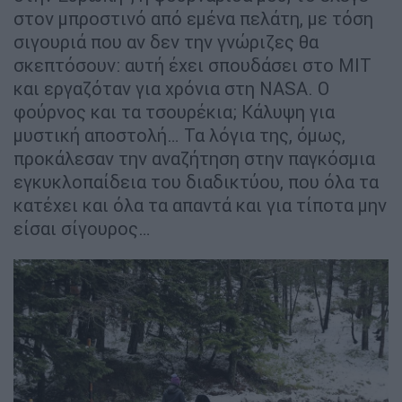
στον μπροστινό από εμένα πελάτη, με τόση
σιγουριά που αν δεν την γνώριζες θα
σκεπτόσουν: αυτή έχει σπουδάσει στο ΜΙΤ
και εργαζόταν για χρόνια στη ΝΑSA. Ο
φούρνος και τα τσουρέκια; Κάλυψη για
μυστική αποστολή… Τα λόγια της, όμως,
προκάλεσαν την αναζήτηση στην παγκόσμια
εγκυκλοπαίδεια του διαδικτύου, που όλα τα
κατέχει και όλα τα απαντά και για τίποτα μην
είσαι σίγουρος…