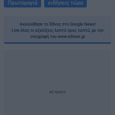
Πρωτομαγιά
ειδήσεις τώρα
Ακολούθησε το Έθνος στο Google News!
Live όλες οι εξελίξεις λεπτό προς λεπτό, με την
υπογραφή του www.ethnos.gr