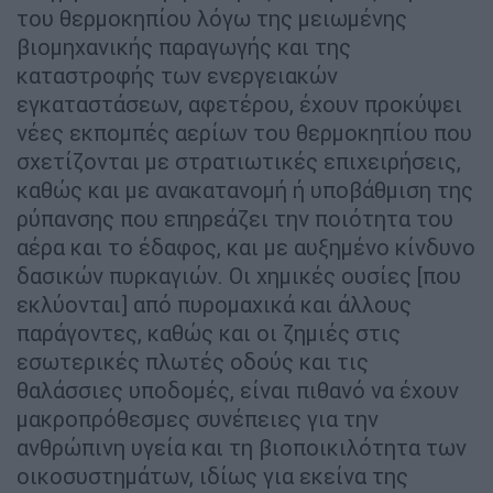
του θερμοκηπίου λόγω της μειωμένης
βιομηχανικής παραγωγής και της
καταστροφής των ενεργειακών
εγκαταστάσεων, αφετέρου, έχουν προκύψει
νέες εκπομπές αερίων του θερμοκηπίου που
σχετίζονται με στρατιωτικές επιχειρήσεις,
καθώς και με ανακατανομή ή υποβάθμιση της
ρύπανσης που επηρεάζει την ποιότητα του
αέρα και το έδαφος, και με αυξημένο κίνδυνο
δασικών πυρκαγιών. Οι χημικές ουσίες [που
εκλύονται] από πυρομαχικά και άλλους
παράγοντες, καθώς και οι ζημιές στις
εσωτερικές πλωτές οδούς και τις
θαλάσσιες υποδομές, είναι πιθανό να έχουν
μακροπρόθεσμες συνέπειες για την
ανθρώπινη υγεία και τη βιοποικιλότητα των
οικοσυστημάτων, ιδίως για εκείνα της