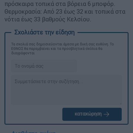
πρόσκαιρα τοπικά στα βόρεια 6 μποφόρ.
Θερμοκρασία: Από 23 έως 32 και τοπικά στα
νότια έως 33 βαθμούς Κελσίου.
Τα σχολιά σας δημοσιεύονται άμεσα με δική σας ευθύνη. Το
ΕΘΝΟΣ θα παρεμβαίνει και τα προσβλητικά σχόλια θα
διαγράφονται
καταχώρηση