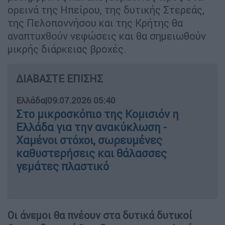
ορεινά της Ηπείρου, της δυτικής Στερεάς,
της Πελοποννήσου και της Κρήτης θα
αναπτυχθούν νεφώσεις και θα σημειωθούν
μικρής διάρκειας βροχές.
ΔΙΑΒΑΣΤΕ ΕΠΙΣΗΣ
Ελλάδα
|
09.07.2026 05:40
Στο μικροσκόπιο της Κομισιόν η
Ελλάδα για την ανακύκλωση -
Χαμένοι στόχοι, σωρευμένες
καθυστερήσεις και θάλασσες
γεμάτες πλαστικό
Οι άνεμοι θα πνέουν στα δυτικά δυτικοί