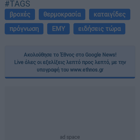
#TAGS
βροχές
θερμοκρασία
καταιγίδες
πρόγνωση
ΕΜΥ
ειδήσεις τώρα
Ακολούθησε το Έθνος στο Google News!
Live όλες οι εξελίξεις λεπτό προς λεπτό, με την
υπογραφή του www.ethnos.gr