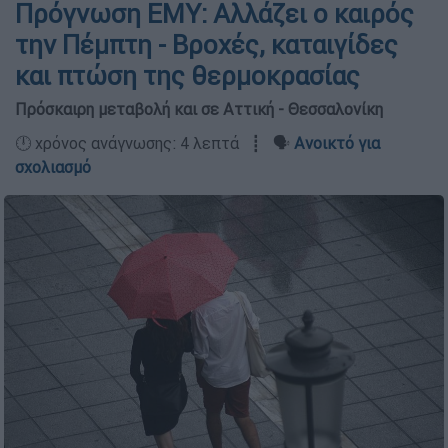
Πρόγνωση ΕΜΥ: Αλλάζει ο καιρός
την Πέμπτη - Βροχές, καταιγίδες
και πτώση της θερμοκρασίας
Πρόσκαιρη μεταβολή και σε Αττική - Θεσσαλονίκη
🕛 χρόνος ανάγνωσης: 4 λεπτά ┋ 🗣️
Ανοικτό για
σχολιασμό