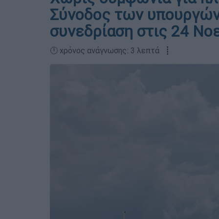
Σύνοδος των υπουργών
συνεδρίαση στις 24 Νο
🕛 χρόνος ανάγνωσης: 3 λεπτά ┋