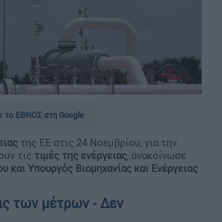
 το ΕΘΝΟΣ στη Google
ειας
της ΕΕ στις 24 Νοεμβρίου, για την
ουν τις
τιμές της ενέργειας
, ανακοίνωσε
υ και Υπουργός Βιομηχανίας και Ενέργειας
ς των μέτρων - Δεν