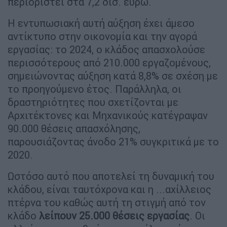
περιοριστεί στα 7,2 δισ. ευρώ.
Η εντυπωσιακή αυτή αύξηση έχει άμεσο
αντίκτυπο στην οικονομία και την αγορά
εργασίας: το 2024, ο κλάδος απασχολούσε
περισσότερους από 210.000 εργαζομένους,
σημειώνοντας αύξηση κατά 8,8% σε σχέση με
το προηγούμενο έτος. Παράλληλα, οι
δραστηριότητες που σχετίζονται με
Αρχιτέκτονες και Μηχανικούς κατέγραψαν
90.000 θέσεις απασχόλησης,
παρουσιάζοντας άνοδο 21% συγκριτικά με το
2020.
Ωστόσο αυτό που αποτελεί τη δυναμική του
κλάδου, είναι ταυτόχρονα και η ...αχίλλειος
πτέρνα του καθώς αυτή τη στιγμή από τον
κλάδο
λείπουν 25.000 θέσεις εργασίας
. Οι