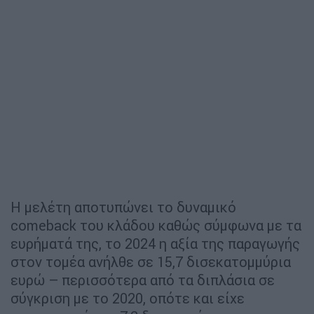
Η μελέτη αποτυπώνει το δυναμικό
comeback του κλάδου καθώς σύμφωνα με τα
ευρήματά της, το 2024 η αξία της παραγωγής
στον τομέα ανήλθε σε 15,7 δισεκατομμύρια
ευρώ – περισσότερα από τα διπλάσια σε
σύγκριση με το 2020, οπότε και είχε