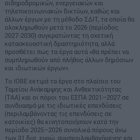
σιδηροδρομικών, ενεργειακών και
τηλεπικοινωνιακών δικτύων, καθώς και
άλλων έργων με τη μέθοδο ΣΔΙΤ, τα οποία θα
ολοκληρωθούν μετά το 2026 (περίοδος
2027-2030) συγκρατώντας τη σχετική
κατασκευαστική δραστηριότητα, αλλά
προσθέτει πως τα έργα αυτά «θα πρέπει να
συμπληρωθούν από πλήθος άλλων δημόσιων
και ιδιωτικών έργων».
Το ΙΟΒΕ εκτιμά τα έργα στο πλαίσιο του
Ταμείου Ανάκαμψης και Ανθεκτικότητας
(ΤΑΑ) και οι πόροι του ΕΣΠΑ 2021–2027 σε
συνδυασμό με τις ιδιωτικές επενδύσεις
(περιλαμβάνοντας τις επενδύσεις σε
κατοικίες) θα κινητοποιήσουν κατά την
περίοδο 2025–2026 συνολικά πόρους άνω
των 31 δισ. ευρώ, συμπεριλαμβανόμενης και