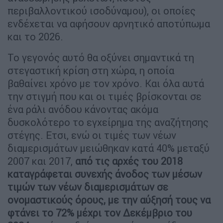
περιβαλλοντικού ισοδύναμου), οι οποίες
ενδέχεται να αφήσουν αρνητικό αποτύπωμα
και το 2026.
Το γεγονός αυτό θα οξύνει σημαντικά τη
στεγαστική κρίση στη χώρα, η οποία
βαθαίνει χρόνο με τον χρόνο. Και όλα αυτά
την στιγμή που και οι τιμές βρίσκονται σε
ένα ράλι ανόδου κάνοντας ακόμα
δυσκολότερο το εγχείρημα της αναζήτησης
στέγης. Ετσι, ενώ οι τιμές των νέων
διαμερισμάτων μειώθηκαν κατά 40% μεταξύ
2007 και 2017,
από τις αρχές του 2018
καταγράφεται συνεχής άνοδος των μέσων
τιμών των νέων διαμερισμάτων σε
ονομαστικούς όρους, με την αύξησή τους να
φτάνει το 72% μέχρι τον Δεκέμβριο του