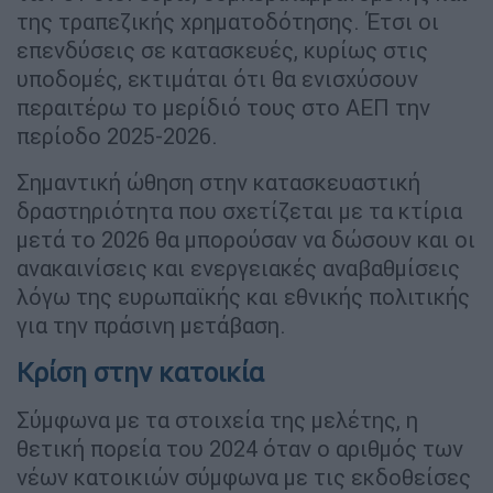
της τραπεζικής χρηματοδότησης. Έτσι οι
επενδύσεις σε κατασκευές, κυρίως στις
υποδομές, εκτιμάται ότι θα ενισχύσουν
περαιτέρω το μερίδιό τους στο ΑΕΠ την
περίοδο 2025-2026.
Σημαντική ώθηση στην κατασκευαστική
δραστηριότητα που σχετίζεται με τα κτίρια
μετά το 2026 θα μπορούσαν να δώσουν και οι
ανακαινίσεις και ενεργειακές αναβαθμίσεις
λόγω της ευρωπαϊκής και εθνικής πολιτικής
για την πράσινη μετάβαση.
Κρίση στην κατοικία
Σύμφωνα με τα στοιχεία της μελέτης, η
θετική πορεία του 2024 όταν ο αριθμός των
νέων κατοικιών σύμφωνα με τις εκδοθείσες