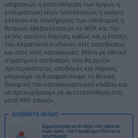
υπηρεσιών, η κοστολόγηση των έργων, η
ενσωμάτωση νέων τεχνολογιών, η ανάγκη
ελέγχου και συντήρησης των υποδομών, η
θεσμική αβεβαιότητα με το ΝΟΚ και την
εκτός σχεδίου δόμηση, καθώς και η ένταξη
του κλιματικού κινδύνου στις επενδύσεις
και στις νέες κατασκευές. Μόνο με εθνικό
στρατηγικό σχεδιασμό, που θα ορίζει
προτεραιότητες, υποδομές και πόρους,
μπορούμε να διασφαλίσουμε τη θετική
δυναμική του κατασκευαστικού κλάδου και
να προχωρήσουμε με αυτοπεποίθηση στη
μετά RRF εποχή».
Διαβάστε ακόμη
Δημιούργησαν με AI νέους ιούς μέσα σε
λίγες ώρες - Γιατί προβληματίζονται οι
επιστήμονες