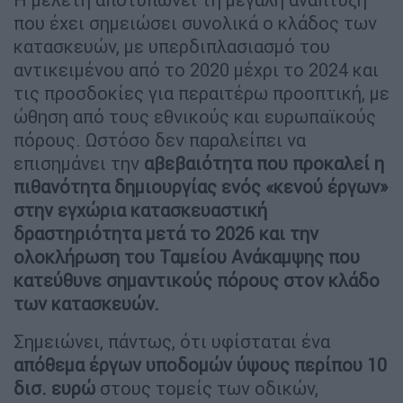
που έχει σημειώσει συνολικά ο κλάδος των
κατασκευών, με υπερδιπλασιασμό του
αντικειμένου από το 2020 μέχρι το 2024 και
τις προσδοκίες για περαιτέρω προοπτική, με
ώθηση από τους εθνικούς και ευρωπαϊκούς
πόρους. Ωστόσο δεν παραλείπει να
επισημάνει την
αβεβαιότητα που προκαλεί η
πιθανότητα δημιουργίας ενός «κενού έργων»
στην εγχώρια κατασκευαστική
δραστηριότητα μετά το 2026 και την
ολοκλήρωση του Ταμείου Ανάκαμψης που
κατεύθυνε σημαντικούς πόρους στον κλάδο
των κατασκευών.
Σημειώνει, πάντως, ότι υφίσταται ένα
απόθεμα έργων υποδομών ύψους περίπου 10
δισ. ευρώ
στους τομείς των οδικών,