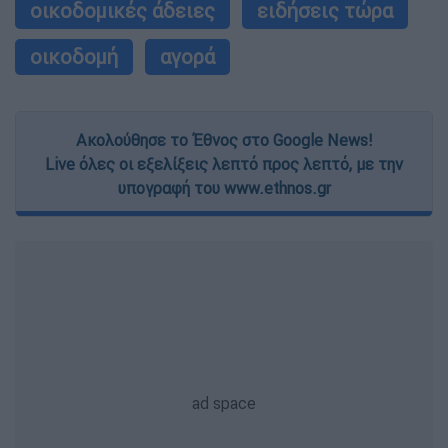
οικοδομικές άδειες
ειδήσεις τώρα
οικοδομή
αγορά
Ακολούθησε το Έθνος στο Google News!
Live όλες οι εξελίξεις λεπτό προς λεπτό, με την
υπογραφή του www.ethnos.gr