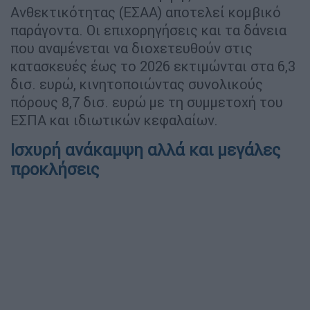
Ανθεκτικότητας (ΕΣΑΑ) αποτελεί κομβικό
παράγοντα. Οι επιχορηγήσεις και τα δάνεια
που αναμένεται να διοχετευθούν στις
κατασκευές έως το 2026 εκτιμώνται στα 6,3
δισ. ευρώ, κινητοποιώντας συνολικούς
πόρους 8,7 δισ. ευρώ με τη συμμετοχή του
ΕΣΠΑ και ιδιωτικών κεφαλαίων.
Ισχυρή ανάκαμψη αλλά και μεγάλες
προκλήσεις