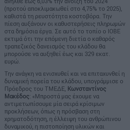
ανήλθε έως 6,03% την άνοιξη του 2024
(προτού αποκλιμακωθεί στο 4,75% το 2025),
καθιστά τη ρευστότητα κοστοβόρα. Την
πίεση αυξάνουν οι καθυστερήσεις πληρωμών
στα δημόσια έργα. Σε αυτό το τοπίο ο ΙΟΒΕ
εκτιμά ότι την επόμενη διετία ο καθαρός
τραπεζικός δανεισμός του κλάδου θα
μπορούσε να αυξηθεί έως και 329 εκατ.
ευρώ.
Την ανάγκη να ενισχυθεί και να επιταχυνθεί η
δυναμική πορεία του κλάδου, υπογράμμισε ο
Πρόεδρος του ΤΜΕΔΕ,
Κωνσταντίνος
Μακέδος
: «Μπροστά μας έχουμε να
αντιμετωπίσουμε μία σειρά κρίσιμων
προκλήσεων, όπως η πρόσβαση στη
χρηματοδότηση, η έλλειψη του ανθρώπινου
δυναμικού, η πιστοποίηση υλικών και