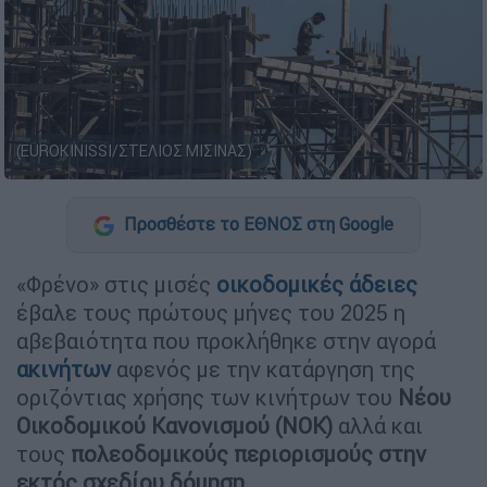
(EUROKINISSI/ΣΤΕΛΙΟΣ ΜΙΣΙΝΑΣ)
Προσθέστε το ΕΘΝΟΣ στη Google
«Φρένο» στις μισές
οικοδομικές άδειες
έβαλε τους πρώτους μήνες του 2025 η
αβεβαιότητα που προκλήθηκε στην αγορά
ακινήτων
αφενός με την κατάργηση της
οριζόντιας χρήσης των κινήτρων του
Νέου
Οικοδομικού Κανονισμού (ΝΟΚ)
αλλά και
τους
πολεοδομικούς περιορισμούς στην
εκτός σχεδίου δόμηση
.