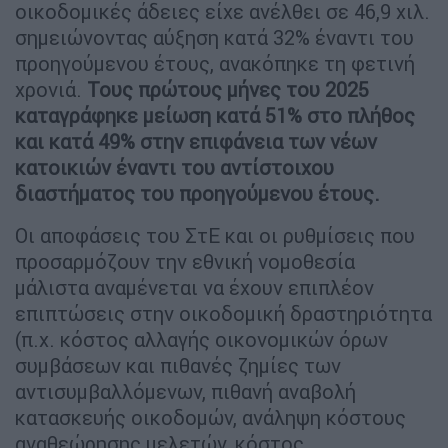
οικοδομικές άδειες είχε ανέλθει σε 46,9 χιλ.
σημειώνοντας αύξηση κατά 32% έναντι του
προηγούμενου έτους, ανακόπηκε τη φετινή
χρονιά.
Τους πρώτους μήνες του 2025
καταγράφηκε μείωση κατά 51% στο πλήθος
και κατά 49% στην επιφάνεια των νέων
κατοικιών έναντι του αντίστοιχου
διαστήματος του προηγούμενου έτους.
Οι αποφάσεις του ΣτΕ και οι ρυθμίσεις που
προσαρμόζουν την εθνική νομοθεσία
μάλιστα αναμένεται να έχουν επιπλέον
επιπτώσεις στην οικοδομική δραστηριότητα
(π.χ. κόστος αλλαγής οικονομικών όρων
συμβάσεων και πιθανές ζημίες των
αντισυμβαλλόμενων, πιθανή αναβολή
κατασκευής οικοδομών, ανάληψη κόστους
αναθεώρησης μελετών, κόστος