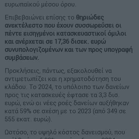
ευρωπαϊκού μέσου όρου.
Επιβεβαιώνει επίσης το
θηριώδες
ανεκτέλεστο που έχουν συσσωρεύσει οι
πέντε εισηγμένοι κατασκευαστικοί όμιλοι
και ανέρχεται σε 17,36 δισεκ. ευρώ
συνυπολογιζομένων και των προς υπογραφή
συμβάσεων.
Προκλήσεις, πάντως, εξακολουθεί να
αντιμετωπίζει και η χρηματοδότηση του
κλάδου. Το 2024, το υπόλοιπο των δανείων
προς τις κατασκευές έφτασε τα 3,3 δισ.
ευρώ, ενώ οι νέες ροές δανείων αυξήθηκαν
κατά 59% σε σχέση με το 2023 (από 349 σε
555 εκατ. ευρώ).
Ωστόσο, το υψηλό κόστος δανεισμού, που