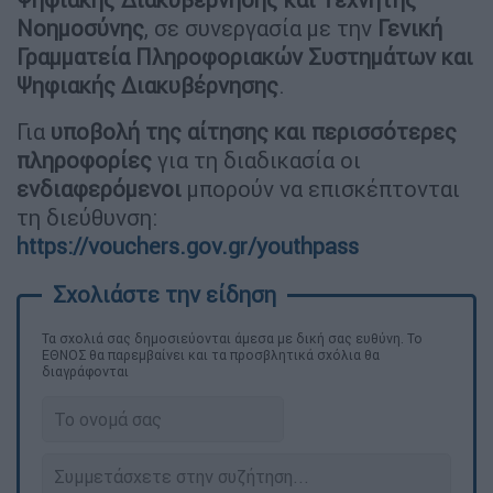
Νοημοσύνης
, σε συνεργασία με την
Γενική
Γραμματεία Πληροφοριακών Συστημάτων και
Ψηφιακής Διακυβέρνησης
.
Για
υποβολή της αίτησης και περισσότερες
πληροφορίες
για τη διαδικασία οι
ενδιαφερόμενοι
μπορούν να επισκέπτονται
τη διεύθυνση:
https://vouchers.gov.gr/youthpass
Τα σχολιά σας δημοσιεύονται άμεσα με δική σας ευθύνη. Το
ΕΘΝΟΣ θα παρεμβαίνει και τα προσβλητικά σχόλια θα
διαγράφονται