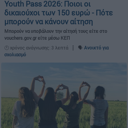
Youth Pass 2026: Ποιοι οι
δικαιούχοι των 150 ευρώ - Πότε
μπορούν να κάνουν αίτηση
Μπορούν να υποβάλουν την αίτησή τους είτε στο
vouchers.gov.gr είτε μέσω ΚΕΠ
🕛 χρόνος ανάγνωσης: 3 λεπτά ┋ 🗣️
Ανοικτό για
σχολιασμό