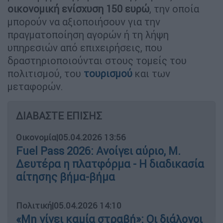
οικονομική ενίσχυση 150 ευρώ
, την οποία
μπορούν να αξιοποιήσουν για την
πραγματοποίηση αγορών ή τη λήψη
υπηρεσιών από επιχειρήσεις, που
δραστηριοποιούνται στους τομείς του
πολιτισμού, του
τουρισμού
και των
μεταφορών.
ΔΙΑΒΑΣΤΕ ΕΠΙΣΗΣ
Οικονομία
|
05.04.2026 13:56
Fuel Pass 2026: Ανοίγει αύριο, Μ.
Δευτέρα η πλατφόρμα - Η διαδικασία
αίτησης βήμα-βήμα
Πολιτική
|
05.04.2026 14:10
«Μη γίνει καμία στραβή»: Οι διάλογοι