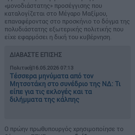
«μονοδιάστατης» προσέγγισης που
καταλογίζεται στο Μέγαρο Μαξίμου,
επαναφέροντας στο προσκήνιο το δόγμα της
πολυδιάστατης εξωτερικής πολιτικής που
είχε εφαρμόσει η δική του κυβέρνηση.
ΔΙΑΒΑΣΤΕ ΕΠΙΣΗΣ
Πολιτική
|
16.05.2026 07:13
Τέσσερα μηνύματα από τον
Μητσοτάκη στο συνέδριο της ΝΔ: Τι
είπε για τις εκλογές και τα
διλήμματα της κάλπης
Ο πρώην πρωθυπουργός χρησιμοποίησε το