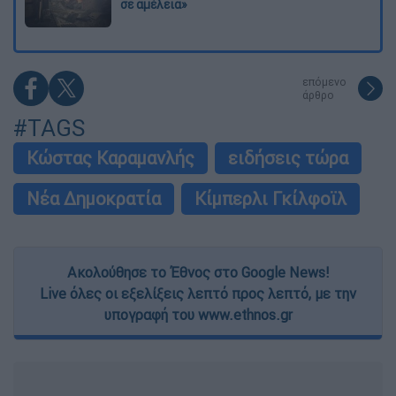
σε αμέλεια»
επόμενο
άρθρο
#TAGS
Κώστας Καραμανλής
ειδήσεις τώρα
Νέα Δημοκρατία
Κίμπερλι Γκίλφοϊλ
Ακολούθησε το Έθνος στο Google News!
Live όλες οι εξελίξεις λεπτό προς λεπτό, με την
υπογραφή του www.ethnos.gr