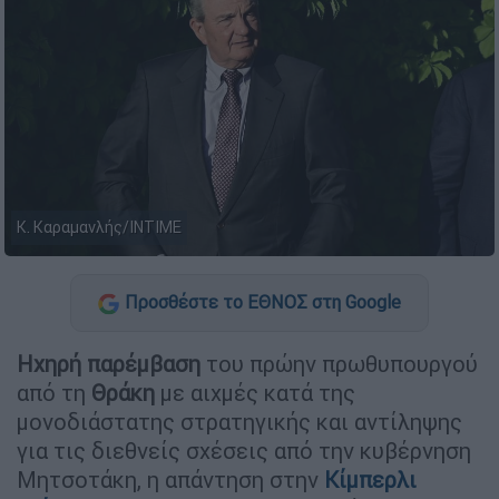
Κ. Καραμανλής/ΙΝΤΙΜΕ
Προσθέστε το ΕΘΝΟΣ στη Google
Ηχηρή παρέμβαση
του πρώην πρωθυπουργού
από τη
Θράκη
με αιχμές κατά της
μονοδιάστατης στρατηγικής και αντίληψης
για τις διεθνείς σχέσεις από την κυβέρνηση
Μητσοτάκη, η απάντηση στην
Κίμπερλι