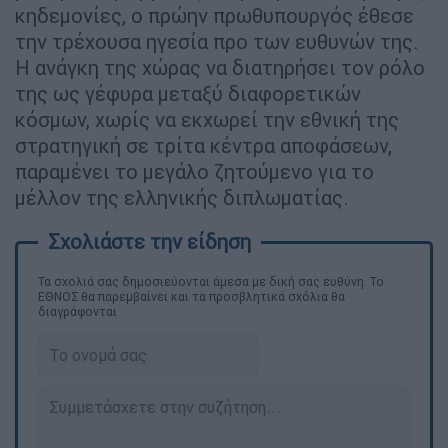
κηδεμονίες, ο πρώην πρωθυπουργός έθεσε
την τρέχουσα ηγεσία προ των ευθυνών της.
Η ανάγκη της χώρας να διατηρήσει τον ρόλο
της ως γέφυρα μεταξύ διαφορετικών
κόσμων, χωρίς να εκχωρεί την εθνική της
στρατηγική σε τρίτα κέντρα αποφάσεων,
παραμένει το μεγάλο ζητούμενο για το
μέλλον της ελληνικής διπλωματίας.
Τα σχολιά σας δημοσιεύονται άμεσα με δική σας ευθύνη. Το
ΕΘΝΟΣ θα παρεμβαίνει και τα προσβλητικά σχόλια θα
διαγράφονται