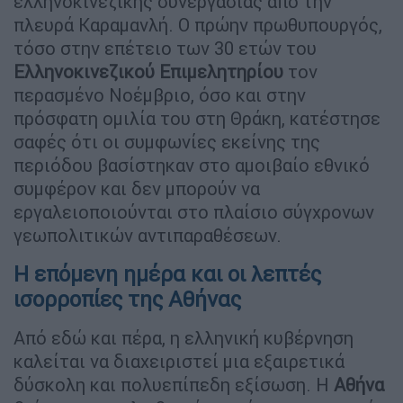
ελληνοκινεζικής συνεργασίας από την
πλευρά Καραμανλή. Ο πρώην πρωθυπουργός,
τόσο στην επέτειο των 30 ετών του
Ελληνοκινεζικού
Επιμελητηρίου
τον
περασμένο Νοέμβριο, όσο και στην
πρόσφατη ομιλία του στη Θράκη, κατέστησε
σαφές ότι οι συμφωνίες εκείνης της
περιόδου βασίστηκαν στο αμοιβαίο εθνικό
συμφέρον και δεν μπορούν να
εργαλειοποιούνται στο πλαίσιο σύγχρονων
γεωπολιτικών αντιπαραθέσεων.
Η επόμενη ημέρα και οι λεπτές
ισορροπίες της Αθήνας
Από εδώ και πέρα, η ελληνική κυβέρνηση
καλείται να διαχειριστεί μια εξαιρετικά
δύσκολη και πολυεπίπεδη εξίσωση. Η
Αθήνα